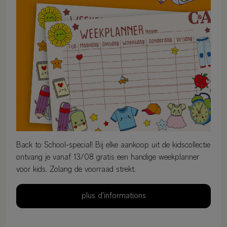
Back to School-special! Bij elke aankoop uit de kidscollectie
ontvang je vanaf 13/08 gratis een handige weekplanner
voor kids. Zolang de voorraad strekt.
plus d'informations