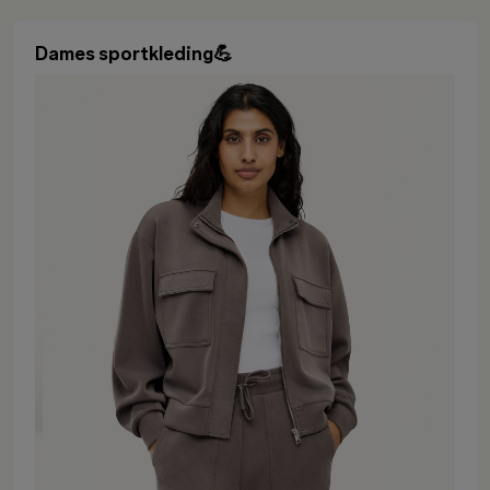
Dames sportkleding💪