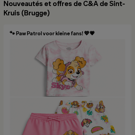
Nouveautés et offres de C&A de Sint-
Kruis (Brugge)
🐾 Paw Patrol voor kleine fans! 💙💗