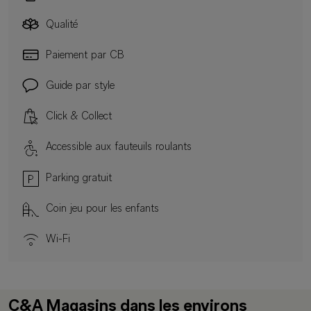
Qualité
Paiement par CB
Guide par style
Click & Collect
Accessible aux fauteuils roulants
Parking gratuit
Coin jeu pour les enfants
Wi-Fi
C&A Magasins dans les environs