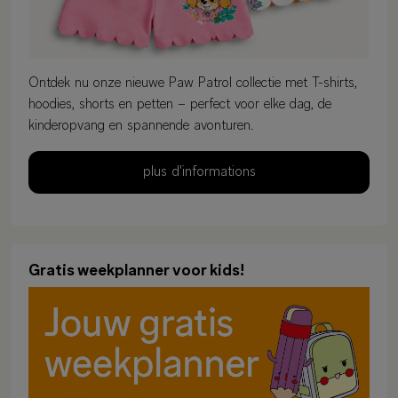
Ontdek nu onze nieuwe Paw Patrol collectie met T-shirts,
hoodies, shorts en petten – perfect voor elke dag, de
kinderopvang en spannende avonturen.
plus d'informations
Gratis weekplanner voor kids!