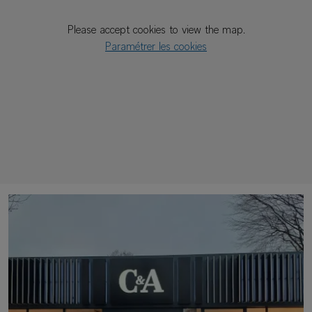
Please accept cookies to view the map.
Paramétrer les cookies