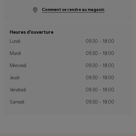
Comment se rendre au magasin
Heures d’ouverture
Lundi
09:30 - 18:00
Mardi
09:30 - 18:00
Mercredi
09:30 - 18:00
Jeudi
09:30 - 18:00
Vendredi
09:30 - 18:00
Samedi
09:30 - 18:00