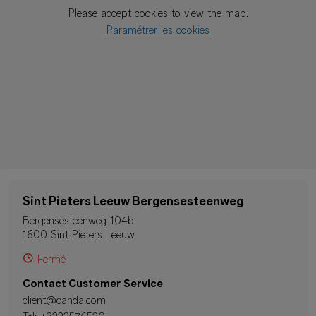
Please accept cookies to view the map.
Paramétrer les cookies
Sint Pieters Leeuw Bergensesteenweg
Bergensesteenweg 104b
1600 Sint Pieters Leeuw
Fermé
Contact Customer Service
client@canda.com