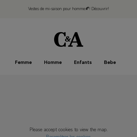
Vestes de mi-saison pour homme🍂!
Découvrir!
Femme
Homme
Enfants
Bebe
Please accept cookies to view the map.