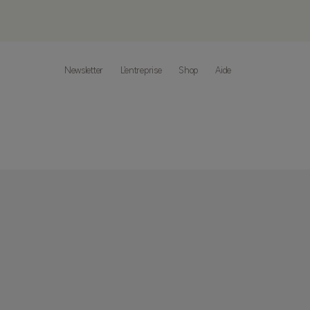
Newsletter
L’entreprise
Shop
Aide