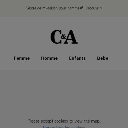
Vestes de mi-saison pour homme🍂!
Découvrir!
Femme
Homme
Enfants
Bebe
Please accept cookies to view the map.