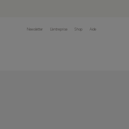
Newsletter
L’entreprise
Shop
Aide