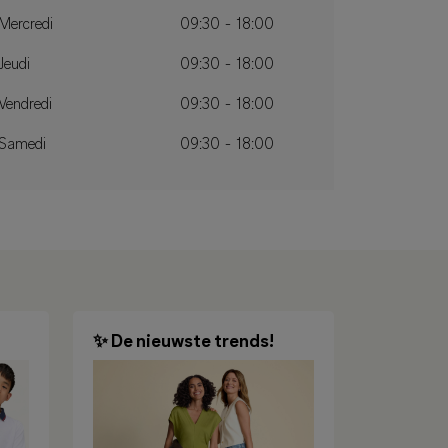
Mercredi
09:30 - 18:00
Jeudi
09:30 - 18:00
Vendredi
09:30 - 18:00
Samedi
09:30 - 18:00
✨ De nieuwste trends!