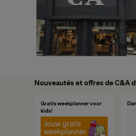
Nouveautés et offres de C&A d
Gratis weekplanner voor
Dam
kids!