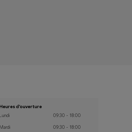
Heures d’ouverture
Lundi
09:30 - 18:00
Mardi
09:30 - 18:00