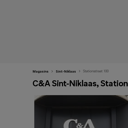
Stationsstraat 100
Magasins
Sint-Niklaas
C&A Sint-Niklaas, Statio