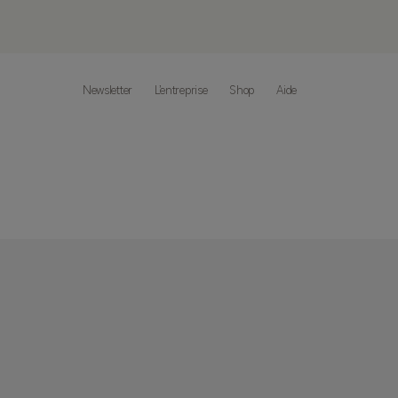
Newsletter
L’entreprise
Shop
Aide