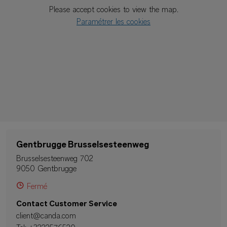
Please accept cookies to view the map.
Paramétrer les cookies
Gentbrugge Brusselsesteenweg
Brusselsesteenweg 702
9050 Gentbrugge
Fermé
Contact Customer Service
client@canda.com