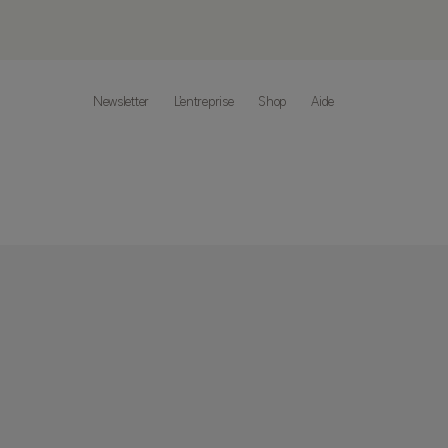
Newsletter
L’entreprise
Shop
Aide