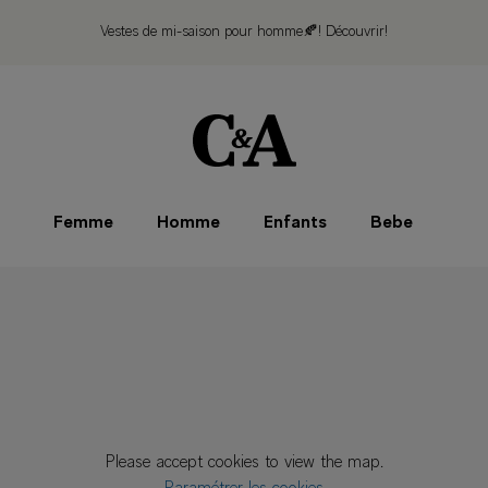
Vestes de mi-saison pour homme🍂!
Découvrir!
Femme
Homme
Enfants
Bebe
Please accept cookies to view the map.