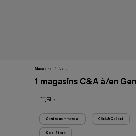
Gent
Magasins
1 magasins C&A à/en Gen
Filtre
Centre commercial
Click & Collect
Kids-Store