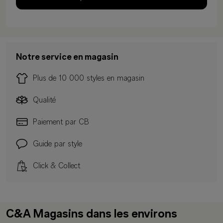
Notre service en magasin
Plus de 10 000 styles en magasin
Qualité
Paiement par CB
Guide par style
Click & Collect
C&A Magasins dans les environs