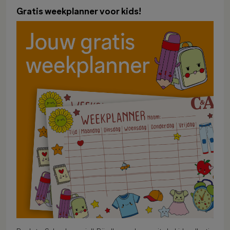
Gratis weekplanner voor kids!