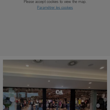
Please accept cookies to view the map.
Paramétrer les cookies