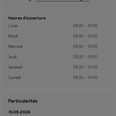
Heures d’ouverture
Lundi
09:30 - 19:00
Mardi
09:30 - 19:00
Mercredi
09:30 - 19:00
Jeudi
09:30 - 19:00
Vendredi
09:30 - 19:00
Samedi
09:30 - 19:00
Particularités
15.08.2026