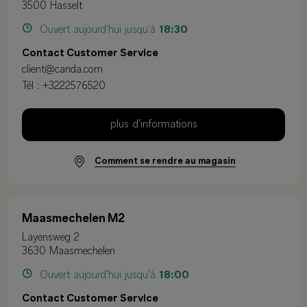
3500 Hasselt
Ouvert aujourd'hui jusqu'à
18:30
Contact Customer Service
client@canda.com
Tél :
+3222576520
plus d'informations
Comment se rendre au magasin
Maasmechelen M2
Layensweg 2
3630 Maasmechelen
Ouvert aujourd'hui jusqu'à
18:00
Contact Customer Service