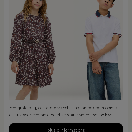
Een grote dag, een grote verschijning: ontdek de mooiste
outfits voor een onvergetelijke start van het schoolleven.
plus d'informations