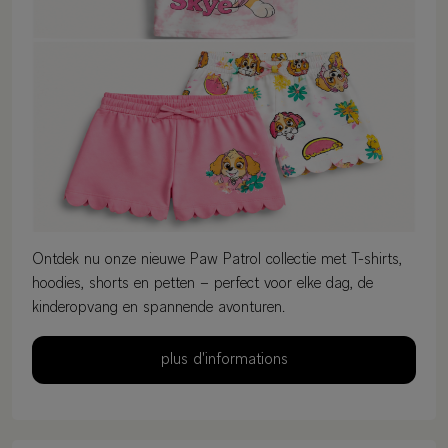
Ontdek nu onze nieuwe Paw Patrol collectie met T-shirts,
hoodies, shorts en petten – perfect voor elke dag, de
kinderopvang en spannende avonturen.
plus d'informations