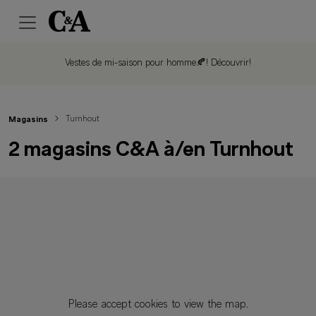
Vestes de mi-saison pour homme🍂!
Découvrir!
Turnhout
Magasins
2 magasins C&A à/en Turnhout
Please accept cookies to view the map.