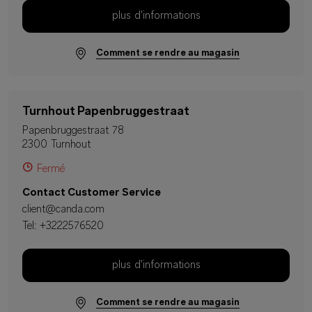
plus d'informations
Comment se rendre au magasin
Turnhout Papenbruggestraat
Papenbruggestraat 78
2300 Turnhout
Fermé
Contact Customer Service
client@canda.com
Tel:
+3222576520
plus d'informations
Comment se rendre au magasin