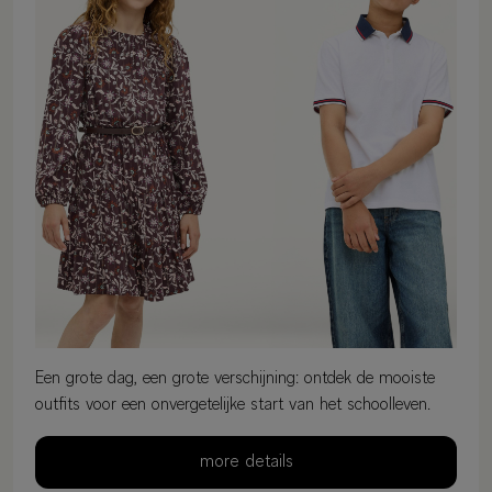
Een grote dag, een grote verschijning: ontdek de mooiste
outfits voor een onvergetelijke start van het schoolleven.
more details