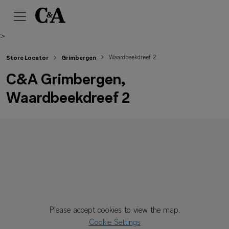
>
Waardbeekdreef 2
Store Locator
Grimbergen
C&A Grimbergen,
Waardbeekdreef 2
Please accept cookies to view the map.
Cookie Settings