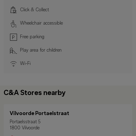
Click & Collect
Wheelchair accessible
Free parking
Play area for children
Wi-Fi
C&A Stores nearby
Vilvoorde Portaelstraat
Portaelsstraat 5
1800 Vilvoorde