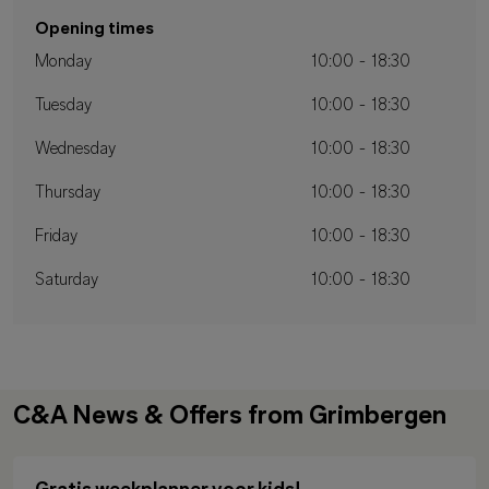
Opening times
Monday
10:00 - 18:30
Tuesday
10:00 - 18:30
Wednesday
10:00 - 18:30
Thursday
10:00 - 18:30
Friday
10:00 - 18:30
Saturday
10:00 - 18:30
C&A News & Offers from Grimbergen