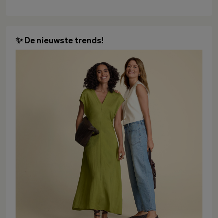
✨ De nieuwste trends!