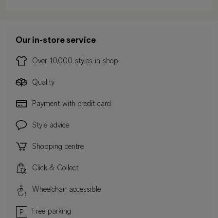
Our in-store service
Over 10,000 styles in shop
Quality
Payment with credit card
Style advice
Shopping centre
Click & Collect
Wheelchair accessible
Free parking