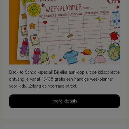
Back to School-special! Bij elke aankoop uit de kidscollectie
ontvang je vanaf 13/08 gratis een handige weekplanner
voor kids. Zolang de voorraad strekt.
more details