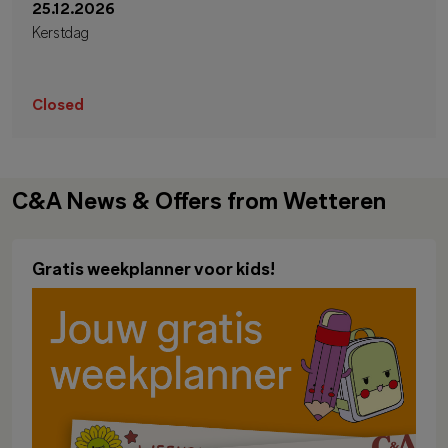
25.12.2026
Kerstdag
Closed
C&A News & Offers from Wetteren
Gratis weekplanner voor kids!