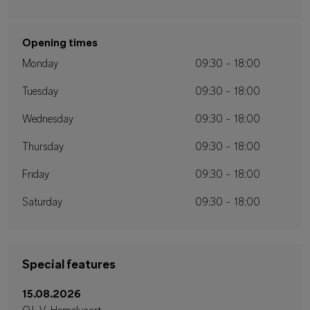
Opening times
Monday
09:30 - 18:00
Tuesday
09:30 - 18:00
Wednesday
09:30 - 18:00
Thursday
09:30 - 18:00
Friday
09:30 - 18:00
Saturday
09:30 - 18:00
Special features
15.08.2026