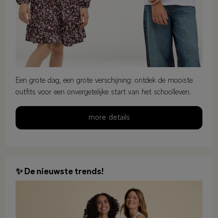
Een grote dag, een grote verschijning: ontdek de mooiste
outfits voor een onvergetelijke start van het schoolleven.
more details
✨ De nieuwste trends!