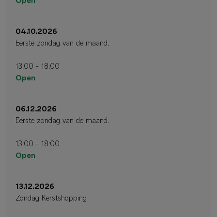
Open
04.10.2026
Eerste zondag van de maand.
13:00 - 18:00
Open
06.12.2026
Eerste zondag van de maand.
13:00 - 18:00
Open
13.12.2026
Zondag Kerstshopping