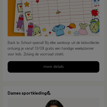
Back to School-special! Bij elke aankoop uit de kidscollectie
ontvang je vanaf 13/08 gratis een handige weekplanner
voor kids. Zolang de voorraad strekt.
more details
Dames sportkleding💪