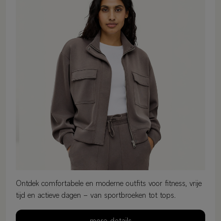
Ontdek comfortabele en moderne outfits voor fitness, vrije
tijd en actieve dagen – van sportbroeken tot tops.