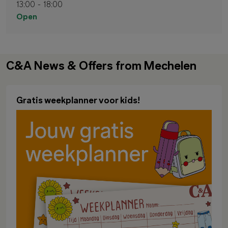
13:00 - 18:00
Open
C&A News & Offers from Mechelen
Gratis weekplanner voor kids!