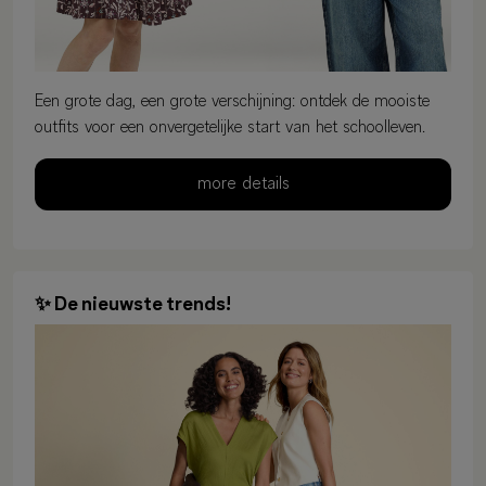
Een grote dag, een grote verschijning: ontdek de mooiste
outfits voor een onvergetelijke start van het schoolleven.
more details
✨ De nieuwste trends!