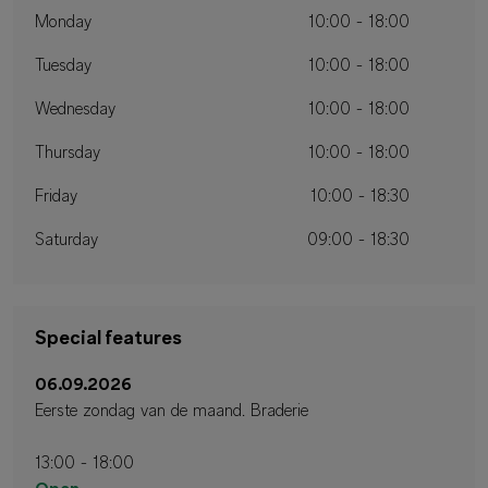
Monday
10:00 - 18:00
Tuesday
10:00 - 18:00
Wednesday
10:00 - 18:00
Thursday
10:00 - 18:00
Friday
10:00 - 18:30
Saturday
09:00 - 18:30
Special features
06.09.2026
Eerste zondag van de maand. Braderie
13:00 - 18:00