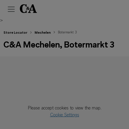
>
Botermarkt 3
Store Locator
Mechelen
C&A Mechelen, Botermarkt 3
Please accept cookies to view the map.
Cookie Settings