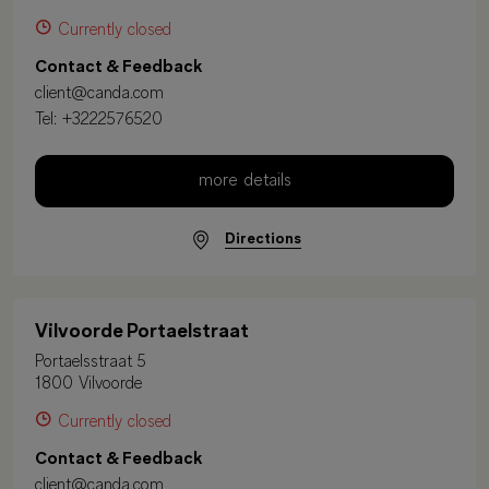
Currently closed
Contact & Feedback
client@canda.com
Tel:
+3222576520
more details
Directions
Vilvoorde Portaelstraat
Portaelsstraat 5
1800 Vilvoorde
Currently closed
Contact & Feedback
client@canda.com