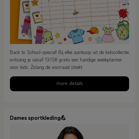
Back to School-special! Bij elke aankoop uit de kidscollectie
ontvang je vanaf 13/08 gratis een handige weekplanner
voor kids. Zolang de voorraad strekt.
more details
Dames sportkleding💪