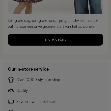
Een grote dag, een grote verschijning: ontdek de mooiste
outfits voor een onvergetelijke start van het schoolleven.
more details
Our in-store service
Over 10,000 styles in shop
Quality
Payment with credit card