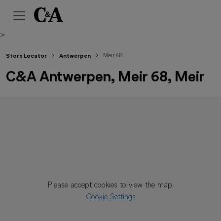
>
Meir 68
Store Locator
Antwerpen
C&A Antwerpen, Meir 68, Meir
Please accept cookies to view the map.
Cookie Settings