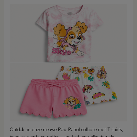
Ontdek nu onze nieuwe Paw Patrol collectie met T-shirts,