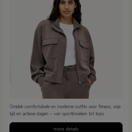
Ontdek comfortabele en moderne outfits voor fitness, vrije
tijd en actieve dagen – van sportbroeken tot tops.
more details