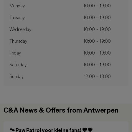
Monday
10:00 - 19:00
Tuesday
10:00 - 19:00
Wednesday
10:00 - 19:00
Thursday
10:00 - 19:00
Friday
10:00 - 19:00
Saturday
10:00 - 19:00
Sunday
12:00 - 18:00
C&A News & Offers from Antwerpen
🐾 Paw Patrol voor kleine fans! 💙💗