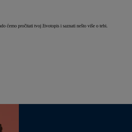
do ćemo pročitati tvoj životopis i saznati nešto više o tebi.