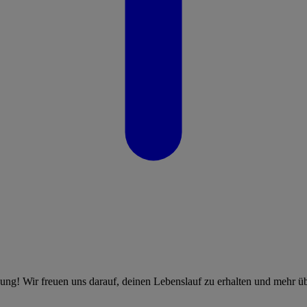
bung! Wir freuen uns darauf, deinen Lebenslauf zu erhalten und mehr üb