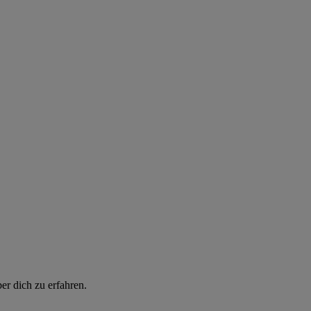
er dich zu erfahren.