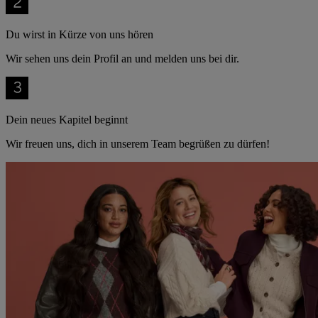
Du wirst in Kürze von uns hören
Wir sehen uns dein Profil an und melden uns bei dir.
Dein neues Kapitel beginnt
Wir freuen uns, dich in unserem Team begrüßen zu dürfen!