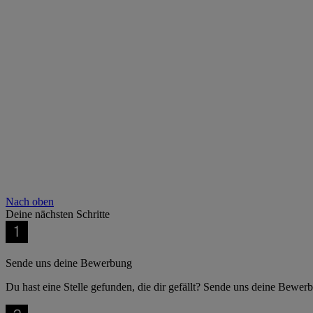
Nach oben
Deine nächsten Schritte
Sende uns deine Bewerbung
Du hast eine Stelle gefunden, die dir gefällt? Sende uns deine Bewer