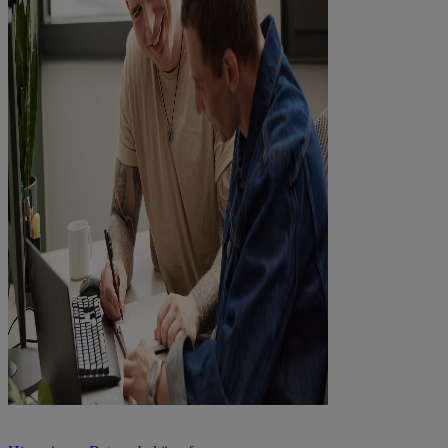
Werde Teil unserer Tech-Teams