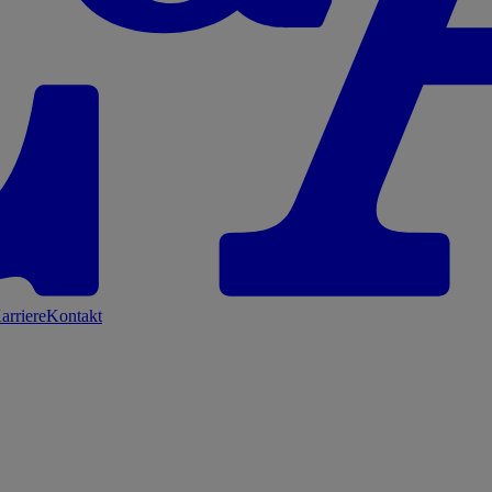
arriere
Kontakt