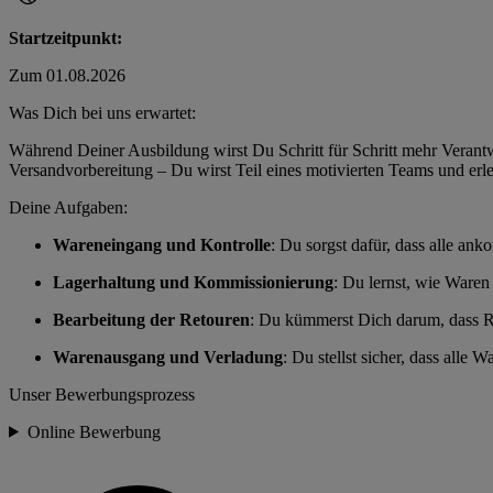
Startzeitpunkt:
Zum 01.08.2026
Was Dich bei uns erwartet:
Während Deiner Ausbildung wirst Du Schritt für Schritt mehr Veran
Versandvorbereitung – Du wirst Teil eines motivierten Teams und erl
Deine Aufgaben:
Wareneingang und Kontrolle
: Du sorgst dafür, dass alle an
Lagerhaltung und Kommissionierung
: Du lernst, wie Waren 
Bearbeitung der Retouren
: Du kümmerst Dich darum, dass R
Warenausgang und Verladung
: Du stellst sicher, dass alle
Unser Bewerbungsprozess
Online Bewerbung