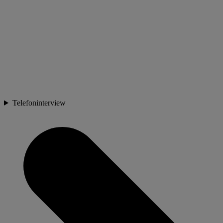
Telefoninterview