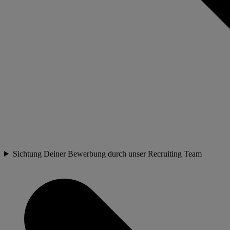
Sichtung Deiner Bewerbung durch unser Recruiting Team