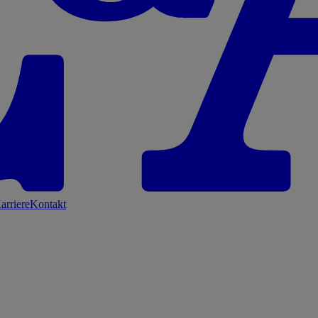
arriere
Kontakt