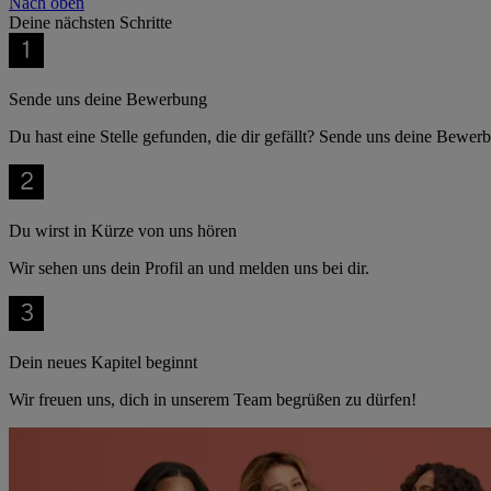
Nach oben
Deine nächsten Schritte
Sende uns deine Bewerbung
Du hast eine Stelle gefunden, die dir gefällt? Sende uns deine Bewer
Du wirst in Kürze von uns hören
Wir sehen uns dein Profil an und melden uns bei dir.
Dein neues Kapitel beginnt
Wir freuen uns, dich in unserem Team begrüßen zu dürfen!