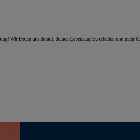
bung! Wir freuen uns darauf, deinen Lebenslauf zu erhalten und mehr üb