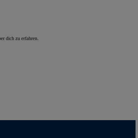
er dich zu erfahren.