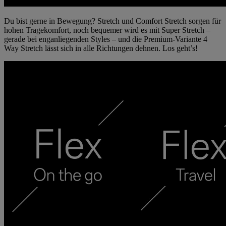
Du bist gerne in Bewegung? Stretch und Comfort Stretch sorgen für
hohen Tragekomfort, noch bequemer wird es mit Super Stretch –
gerade bei enganliegenden Styles – und die Premium-Variante 4
Way Stretch lässt sich in alle Richtungen dehnen. Los geht’s!