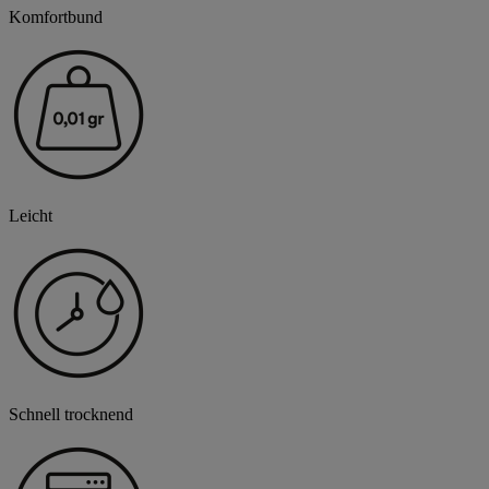
Komfortbund
Leicht
Schnell trocknend