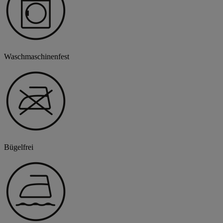
Waschmaschinenfest
Bügelfrei