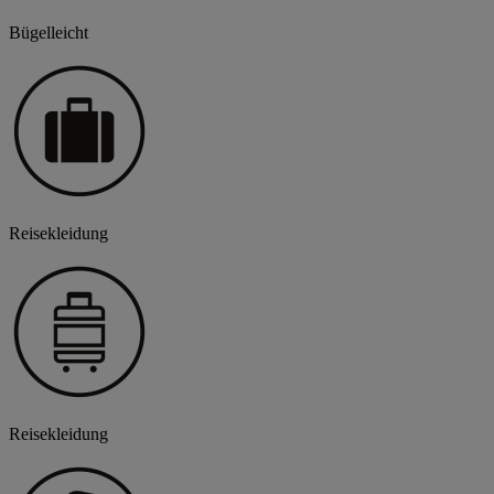
Bügelleicht
Reisekleidung
Reisekleidung