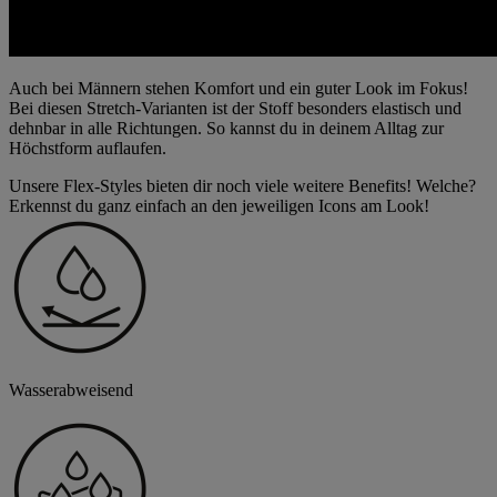
Auch bei Männern stehen Komfort und ein guter Look im Fokus!
Bei diesen Stretch-Varianten ist der Stoff besonders elastisch und
dehnbar in alle Richtungen. So kannst du in deinem Alltag zur
Höchstform auflaufen.
Unsere Flex-Styles bieten dir noch viele weitere Benefits! Welche?
Erkennst du ganz einfach an den jeweiligen Icons am Look!
Wasserabweisend