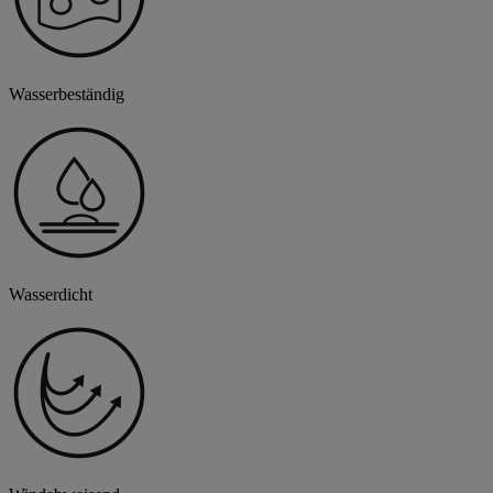
Wasserbeständig
Wasserdicht