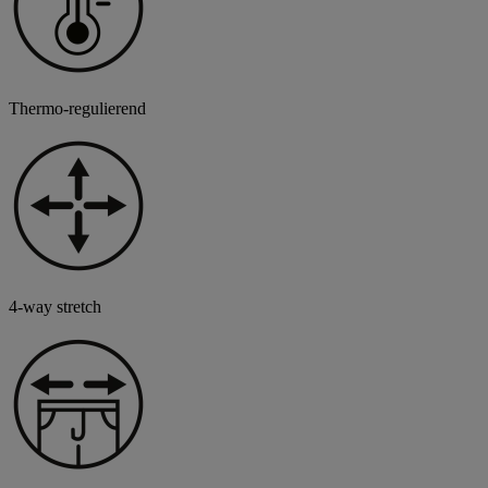
Thermo-regulierend
4-way stretch