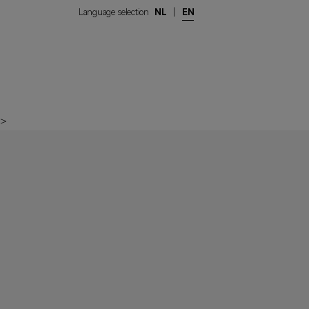
Language selection
NL
|
EN
>