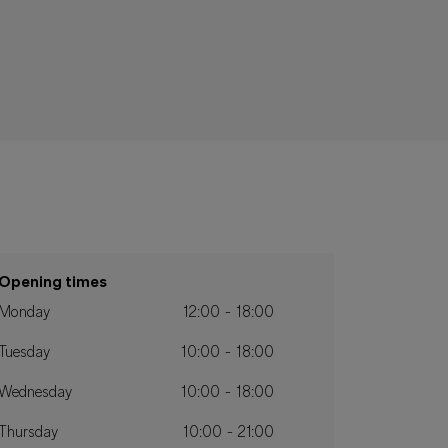
Opening times
Monday
12:00 - 18:00
Tuesday
10:00 - 18:00
Wednesday
10:00 - 18:00
Thursday
10:00 - 21:00