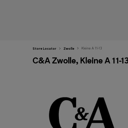
Kleine A 11-13
Store Locator
Zwolle
C&A Zwolle, Kleine A 11-1