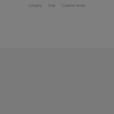
Company
Shop
Customer service