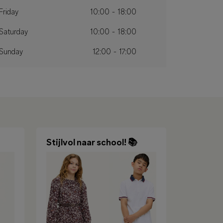
Friday
10:00 - 18:00
Saturday
10:00 - 18:00
Sunday
12:00 - 17:00
Stijlvol naar school! 📚