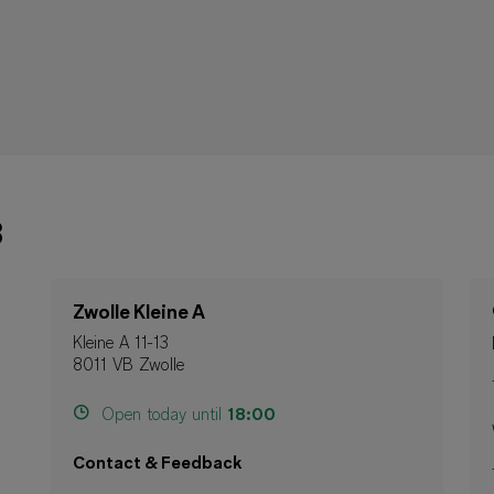
3
Zwolle Kleine A
Kleine A 11-13
8011 VB Zwolle
Open today until
18:00
Contact & Feedback