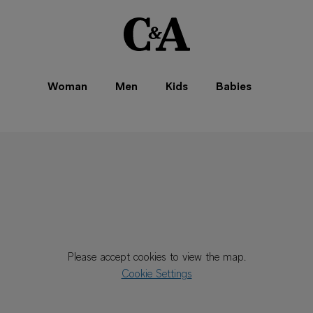
Woman
Men
Kids
Babies
Please accept cookies to view the map.
Cookie Settings