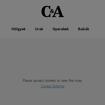
Hölgyek
Urak
Gyerekek
Babák
Please accept cookies to view the map.
Cookie Settings