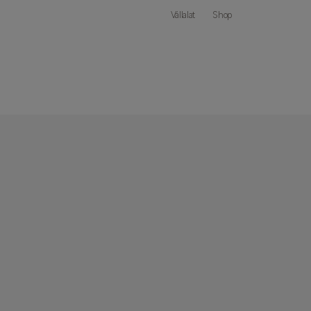
Vállalat
Shop