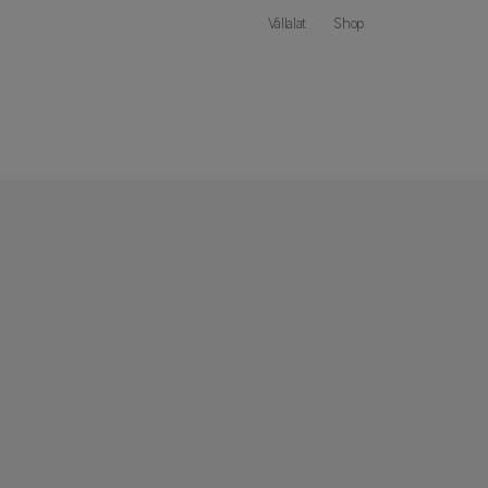
Vállalat
Shop