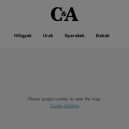
Hölgyek
Urak
Gyerekek
Babák
Please accept cookies to view the map.
Cookie Settings