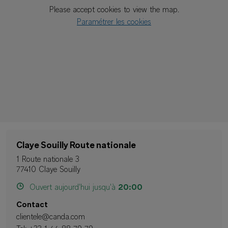
Please accept cookies to view the map.
Paramétrer les cookies
Claye Souilly Route nationale
1 Route nationale 3
77410 Claye Souilly
Ouvert aujourd'hui jusqu'à
20:00
Contact
clientele@canda.com