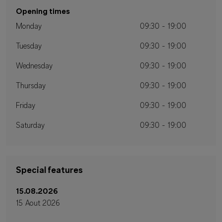
Opening times
Monday
09:30 - 19:00
Tuesday
09:30 - 19:00
Wednesday
09:30 - 19:00
Thursday
09:30 - 19:00
Friday
09:30 - 19:00
Saturday
09:30 - 19:00
Special features
15.08.2026
15 Aout 2026