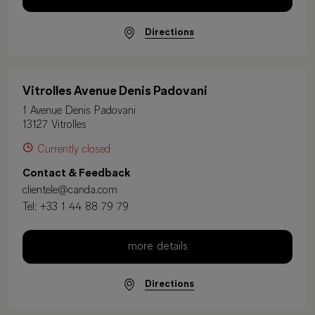
Directions
Vitrolles Avenue Denis Padovani
1 Avenue Denis Padovani
13127 Vitrolles
Currently closed
Contact & Feedback
clientele@canda.com
Tel:
+33 1 44 88 79 79
more details
Directions