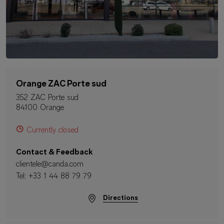
Orange ZAC Porte sud
352 ZAC Porte sud
84100 Orange
Currently closed
Contact & Feedback
clientele@canda.com
Tel:
+33 1 44 88 79 79
Directions