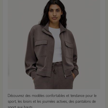
Découvrez des modèles confortables et tendance pour le
sport, les loisirs et les journées actives, des pantalons de
sport aux hauts.