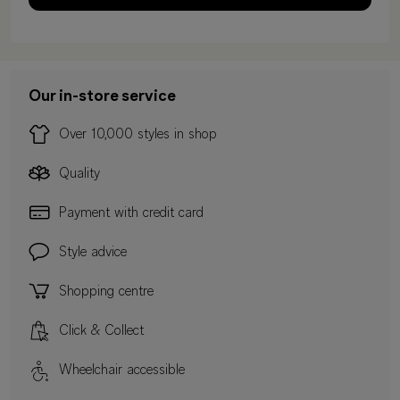
Our in-store service
Over 10,000 styles in shop
Quality
Payment with credit card
Style advice
Shopping centre
Click & Collect
Wheelchair accessible