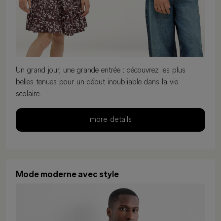
Un grand jour, une grande entrée : découvrez les plus
belles tenues pour un début inoubliable dans la vie
scolaire.
more details
Mode moderne avec style