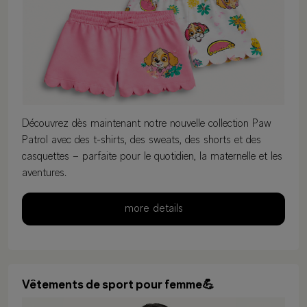
Découvrez dès maintenant notre nouvelle collection Paw
Patrol avec des t-shirts, des sweats, des shorts et des
casquettes – parfaite pour le quotidien, la maternelle et les
aventures.
more details
Vêtements de sport pour femme💪