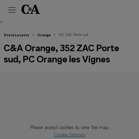
>
352 ZAC Porte sud
Store Locator
Orange
C&A Orange, 352 ZAC Porte
sud, PC Orange les Vignes
Please accept cookies to view the map.
Cookie Settings