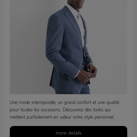
Une mode intemporelle, un grand confort et une qualité
pour toutes les occasions. Découvrez des looks qui
mettent parfaitement en valeur votre style personnel.
more details