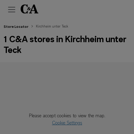
Kirchheim unter Teck
Store Locator
1 C&A stores in Kirchheim unter
Teck
Please accept cookies to view the map.
Cookie Settings