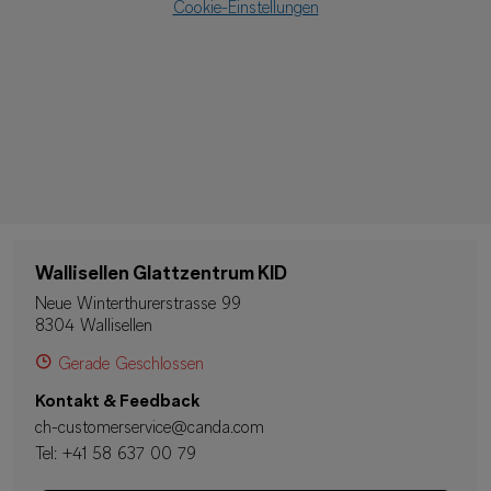
Cookie-Einstellungen
Wallisellen Glattzentrum KID
Neue Winterthurerstrasse 99
8304 Wallisellen
Gerade Geschlossen
Kontakt & Feedback
ch-customerservice@canda.com
Tel:
+41 58 637 00 79