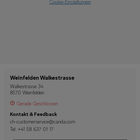
Cookie-Einstellungen
Weinfelden Walkestrasse
Walkestrasse 34
8570 Weinfelden
Gerade Geschlossen
Kontakt & Feedback
ch-customerservice@canda.com
Tel:
+41 58 637 01 17