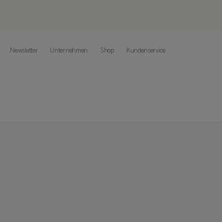
Newsletter
Unternehmen
Shop
Kundenservice