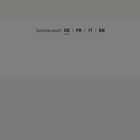
Sprachauswahl
DE
|
FR
|
IT
|
EN