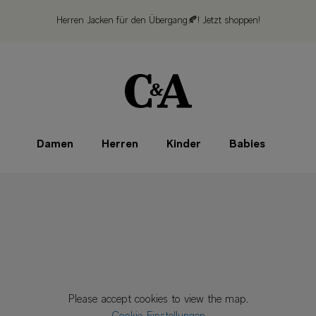
Herren Jacken für den Übergang🍂!
Jetzt shoppen!
Damen
Herren
Kinder
Babies
Please accept cookies to view the map.