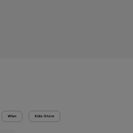
Wlan
Kids-Store