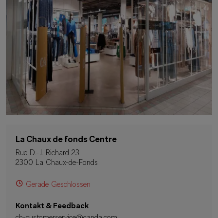
La Chaux de fonds Centre
Rue D.-J. Richard 23
2300 La Chaux-de-Fonds
Gerade Geschlossen
Kontakt & Feedback