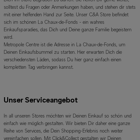
solltest du Fragen oder Anmerkungen haben, und stehen dir stets
mit einer helfenden Hand zur Seite. Unser C&A Store befindet
sich im schönen La Chaux-de-Fonds - ein wahres
Einkaufsparadies, das Dich und Deine ganze Familie begeistern
wird.
Metropole Centre ist die Adresse in La Chaux-de-Fonds, um
Deinen Einkaufsbummel zu starten. Hier erwarten Dich die
verschiedensten Läden, sodass Du hier ganz einfach einen
kompletten Tag verbringen kannst.
Unser Serviceangebot
In all unseren Stores möchten wir Deinen Einkauf so schön und
einfach wie möglich gestalten. Wir bieten Dir daher eine ganze
Reihe von Services, die Dein Shopping-Erlebnis noch weiter
vereinfachen sollen. Mit Click&Collect gestalten wir Deinen