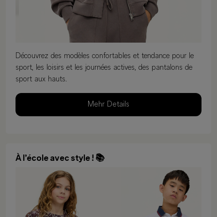
Découvrez des modèles confortables et tendance pour le
sport, les loisirs et les journées actives, des pantalons de
sport aux hauts.
Mehr Details
À l’école avec style ! 📚