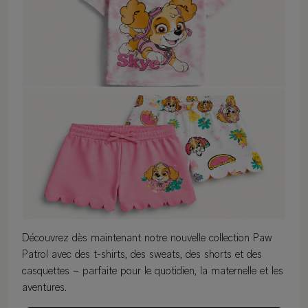
Découvrez dès maintenant notre nouvelle collection Paw
Patrol avec des t-shirts, des sweats, des shorts et des
casquettes – parfaite pour le quotidien, la maternelle et les
aventures.