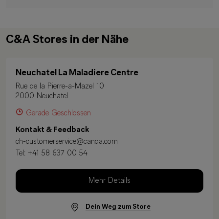
C&A Stores in der Nähe
Neuchatel La Maladiere Centre
Rue de la Pierre-a-Mazel 10
2000 Neuchatel
Gerade Geschlossen
Kontakt & Feedback
ch-customerservice@canda.com
Tel:
+41 58 637 00 54
Mehr Details
Dein Weg zum Store