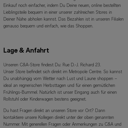
Einkauf noch einfacher, indem Du Deine neuen, online bestellten
Lieblingsteile bequem in einer unserer zahlreichen Stores in
Deiner Nähe abholen kannst. Das Bezahlen ist in unseren Filialen
genauso bequem und einfach, wie das Shoppen.
Lage & Anfahrt
Unseren C&A-Store findest Du: Rue D.-J. Richard 23.
Unser Store befindet sich direkt im Metropole Centre. So kannst
Du unabhängig vom Wetter nach Lust und Laune shoppen –
ideal an regnerischen Herbsttagen und für einen gemütlichen
Frühlings-Bummel. Natürlich ist unser Eingang auch für einen
Rollstuhl oder Kinderwagen bestens geeignet.
Du hast Fragen direkt an unseren Store vor Ort? Dann
kontaktiere unsere Kollegen direkt unter der oben genannten
Nummer. Mit generellen Fragen oder Anmerkungen zu C&A und