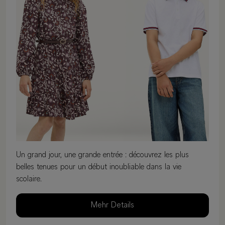
Un grand jour, une grande entrée : découvrez les plus
belles tenues pour un début inoubliable dans la vie
scolaire.
Mehr Details