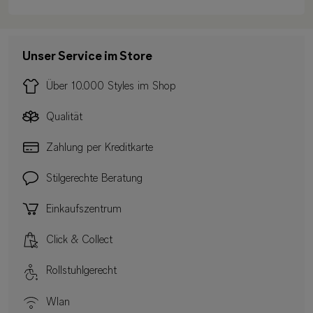
Unser Service im Store
Über 10.000 Styles im Shop
Qualität
Zahlung per Kreditkarte
Stilgerechte Beratung
Einkaufszentrum
Click & Collect
Rollstuhlgerecht
Wlan