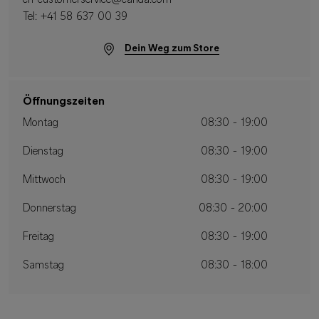
ch-customerservice@canda.com
Tel:
+41 58 637 00 39
Dein Weg zum Store
Öffnungszeiten
Montag
08:30 - 19:00
Dienstag
08:30 - 19:00
Mittwoch
08:30 - 19:00
Donnerstag
08:30 - 20:00
Freitag
08:30 - 19:00
Samstag
08:30 - 18:00