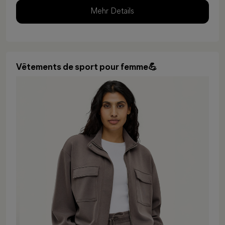
Mehr Details
Vêtements de sport pour femme💪