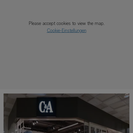
Please accept cookies to view the map.
Cookie-Einstellungen