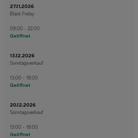
27.11.2026
Black Friday
09:00 - 22:00
Geöffnet
13.12.2026
Sonntagsverkauf
13:00 - 18:00
Geöffnet
20.12.2026
Sonntagsverkauf
13:00 - 18:00
Geöffnet