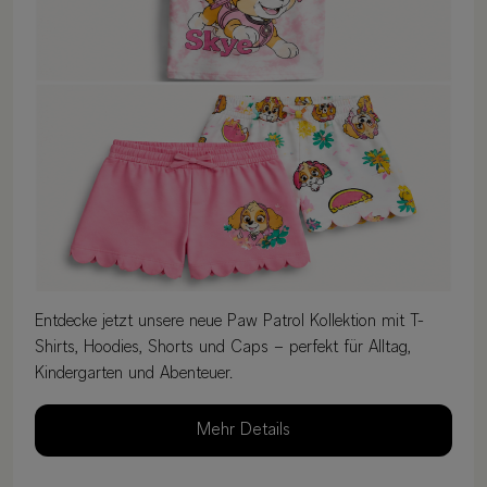
Entdecke jetzt unsere neue Paw Patrol Kollektion mit T-
Shirts, Hoodies, Shorts und Caps – perfekt für Alltag,
Kindergarten und Abenteuer.
Mehr Details