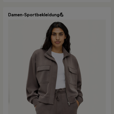
Damen-Sportbekleidung💪