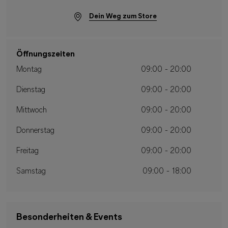
Dein Weg zum Store
Öffnungszeiten
Montag
09:00 - 20:00
Dienstag
09:00 - 20:00
Mittwoch
09:00 - 20:00
Donnerstag
09:00 - 20:00
Freitag
09:00 - 20:00
Samstag
09:00 - 18:00
Besonderheiten & Events