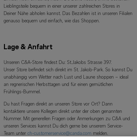
Lieblingsteile bequem in einer unserer zahlreichen Stores in
Deiner Nähe abholen kannst. Das Bezahlen ist in unseren Filialen
genauso bequem und einfach, wie das Shoppen.
Lage & Anfahrt
Unseren C&A-Store findest Du: St.Jakobs Strasse 397.
Unser Store befindet sich direkt im St. Jakob-Park. So kannst Du
unabhängig vom Wetter nach Lust und Laune shoppen – ideal
an regnerischen Herbsttagen und für einen gemütlichen
Frühlings-Bummel.
Du hast Fragen direkt an unseren Store vor Ort? Dann
kontaktiere unsere Kollegen direkt unter der oben genannten
Nummer. Mit generellen Fragen oder Anmerkungen zu C&A und
unseren Services kannst Du dich gerne bei unserem Service-
Team unter
ch-customerservice@canda.com
melden.