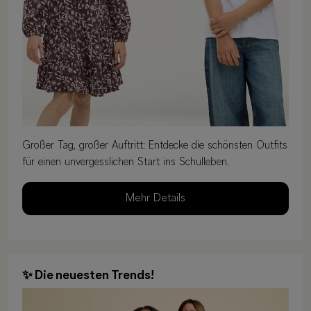
Großer Tag, großer Auftritt: Entdecke die schönsten Outfits
für einen unvergesslichen Start ins Schulleben.
Mehr Details
✨ Die neuesten Trends!