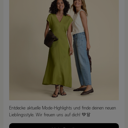
Entdecke aktuelle Mode-Highlights und finde deinen neuen
Lieblingsstyle. Wir freuen uns auf dich! 💚👗