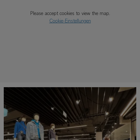
Please accept cookies to view the map.
Cookie-Einstellungen