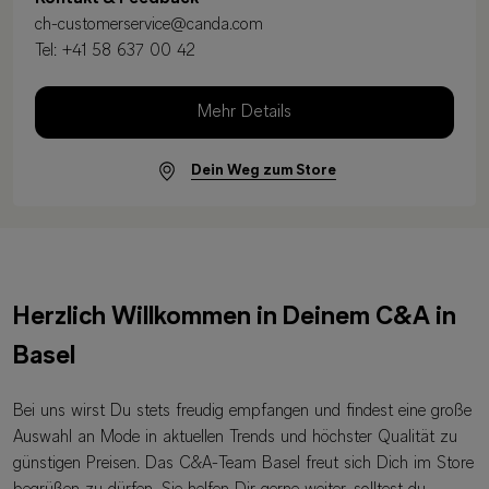
ch-customerservice@canda.com
Tel:
+41 58 637 00 42
Mehr Details
Dein Weg zum Store
Herzlich Willkommen in Deinem C&A in
Basel
Bei uns wirst Du stets freudig empfangen und findest eine große
Auswahl an Mode in aktuellen Trends und höchster Qualität zu
günstigen Preisen. Das C&A-Team Basel freut sich Dich im Store