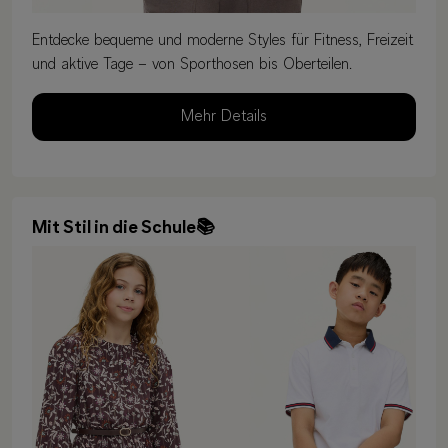
Entdecke bequeme und moderne Styles für Fitness, Freizeit
und aktive Tage – von Sporthosen bis Oberteilen.
Mehr Details
Mit Stil in die Schule📚