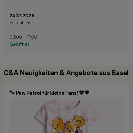
24.12.2026
Heiligabend
09:00 - 17:00
Geöffnet
C&A Neuigkeiten & Angebote aus Basel
🐾 Paw Patrol für kleine Fans! 💙💗