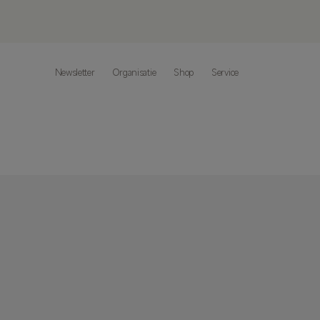
Newsletter
Organisatie
Shop
Service