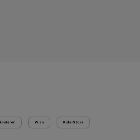
kinderen
Wlan
Kids-Store