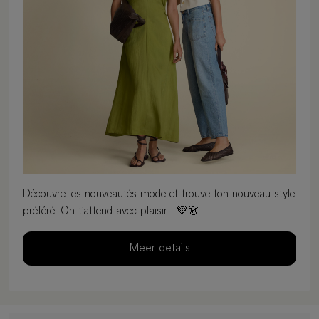
Découvre les nouveautés mode et trouve ton nouveau style
préféré. On t’attend avec plaisir ! 💚👗
Meer details