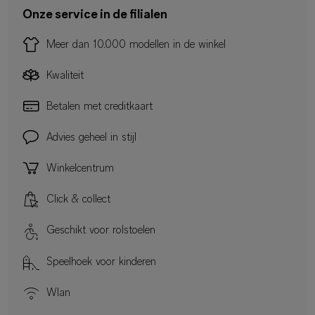
Onze service in de filialen
Meer dan 10.000 modellen in de winkel
Kwaliteit
Betalen met creditkaart
Advies geheel in stijl
Winkelcentrum
Click & collect
Geschikt voor rolstoelen
Speelhoek voor kinderen
Wlan