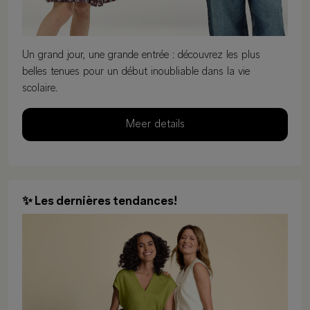
Un grand jour, une grande entrée : découvrez les plus
belles tenues pour un début inoubliable dans la vie
scolaire.
Meer details
✨ Les dernières tendances!