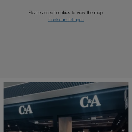
Please accept cookies to view the map.
Cookie-instellingen