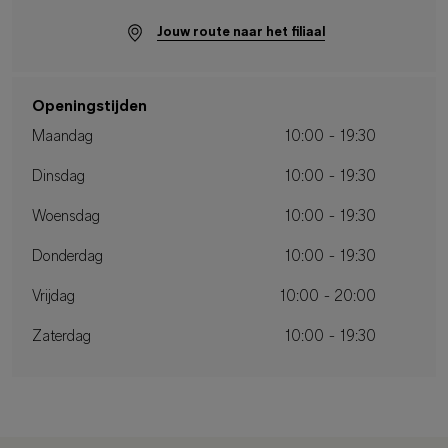
Jouw route naar het filiaal
Openingstijden
Maandag
10:00 - 19:30
Dinsdag
10:00 - 19:30
Woensdag
10:00 - 19:30
Donderdag
10:00 - 19:30
Vrijdag
10:00 - 20:00
Zaterdag
10:00 - 19:30