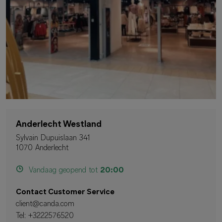
Anderlecht Westland
Sylvain Dupuislaan 341
1070 Anderlecht
Vandaag geopend tot
20:00
Contact Customer Service
client@canda.com
Tel:
+3222576520