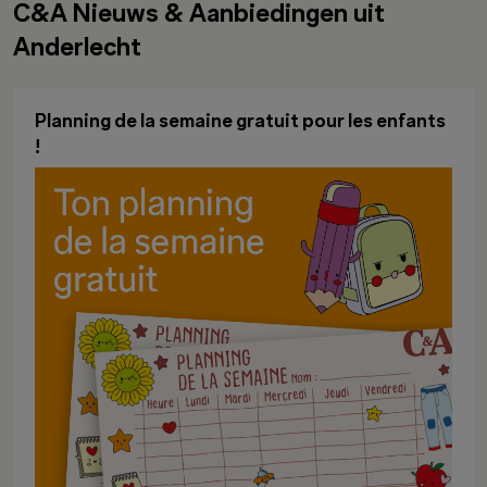
C&A Nieuws & Aanbiedingen uit
Anderlecht
Planning de la semaine gratuit pour les enfants
!