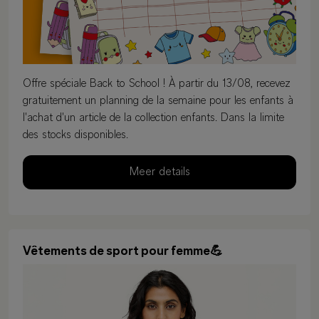
Offre spéciale Back to School ! À partir du 13/08, recevez
gratuitement un planning de la semaine pour les enfants à
l'achat d'un article de la collection enfants. Dans la limite
des stocks disponibles.
Meer details
Vêtements de sport pour femme💪