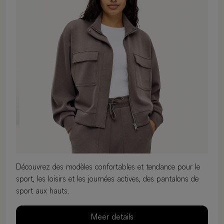
Découvrez des modèles confortables et tendance pour le
sport, les loisirs et les journées actives, des pantalons de
sport aux hauts.
Meer details