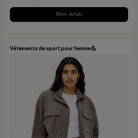
Meer details
Vêtements de sport pour femme💪