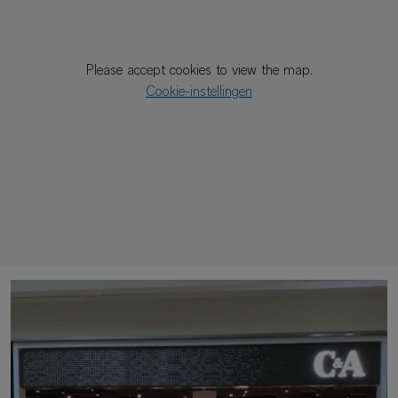
Please accept cookies to view the map.
Cookie-instellingen