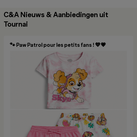
C&A Nieuws & Aanbiedingen uit
Tournai
🐾 Paw Patrol pour les petits fans ! 💙💗