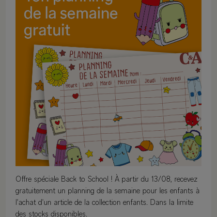
Offre spéciale Back to School ! À partir du 13/08, recevez
gratuitement un planning de la semaine pour les enfants à
l'achat d'un article de la collection enfants. Dans la limite
des stocks disponibles.