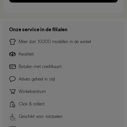
Onze service in de filialen
Meer dan 10.000 modellen in de winkel
Kwaliteit
Betalen met creditkaart
Advies geheel in stijl
Winkelcentrum
Click & collect
Geschikt voor rolstoelen