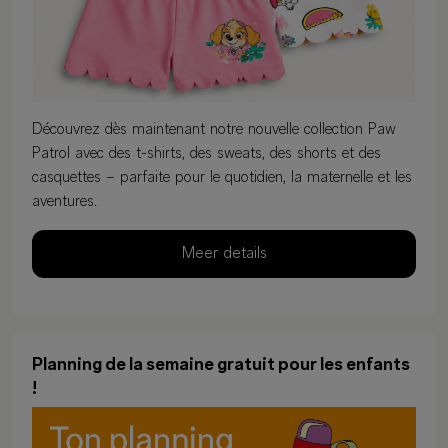
Découvrez dès maintenant notre nouvelle collection Paw
Patrol avec des t-shirts, des sweats, des shorts et des
casquettes – parfaite pour le quotidien, la maternelle et les
aventures.
Meer details
Planning de la semaine gratuit pour les enfants
!