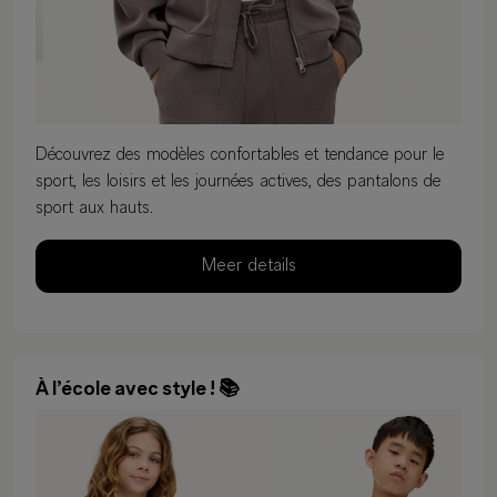
Découvrez des modèles confortables et tendance pour le
sport, les loisirs et les journées actives, des pantalons de
sport aux hauts.
Meer details
À l’école avec style ! 📚