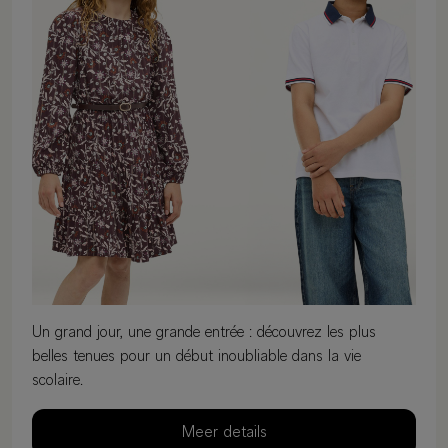
Un grand jour, une grande entrée : découvrez les plus
belles tenues pour un début inoubliable dans la vie
scolaire.
Meer details