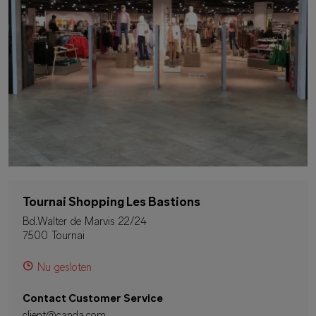
Tournai Shopping Les Bastions
Bd.Walter de Marvis 22/24
7500 Tournai
Nu gesloten
Contact Customer Service