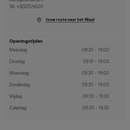
client@canda.com
Tel:
+3222576520
Jouw route naar het filiaal
Openingstijden
Maandag
09:30 - 19:00
Dinsdag
09:31 - 19:00
Woensdag
09:30 - 19:00
Donderdag
09:30 - 19:00
Vrijdag
09:30 - 19:30
Zaterdag
09:30 - 19:30