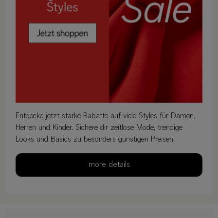
Entdecke jetzt starke Rabatte auf viele Styles für Damen,
Herren und Kinder. Sichere dir zeitlose Mode, trendige
Looks und Basics zu besonders günstigen Preisen.
more details