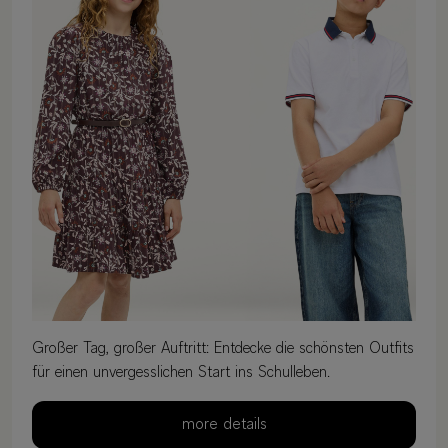
Großer Tag, großer Auftritt: Entdecke die schönsten Outfits
für einen unvergesslichen Start ins Schulleben.
more details