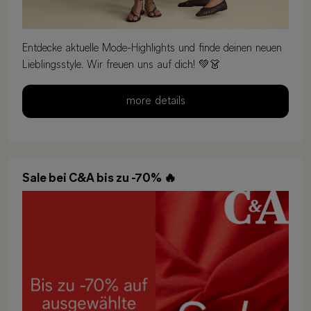
Entdecke aktuelle Mode-Highlights und finde deinen neuen
Lieblingsstyle. Wir freuen uns auf dich! 💚👗
more details
Sale bei C&A bis zu -70% 🔥