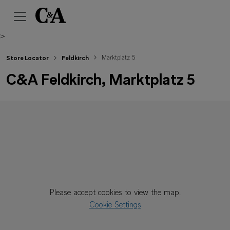
>
Marktplatz 5
Store Locator
Feldkirch
C&A Feldkirch, Marktplatz 5
Please accept cookies to view the map.
Cookie Settings