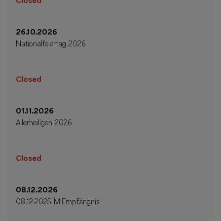
Closed
26.10.2026
Nationalfeiertag 2026
Closed
01.11.2026
Allerheiligen 2026
Closed
08.12.2026
08.12.2025 M.Empfängnis