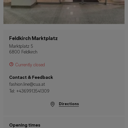
Feldkirch Marktplatz
Marktplatz 5
6800 Feldkirch
Currently closed
Contact & Feedback
fashion.line@cua.at
Tel:
+4369913541309
Directions
Opening times