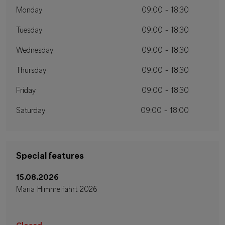
Monday
09:00 - 18:30
Tuesday
09:00 - 18:30
Wednesday
09:00 - 18:30
Thursday
09:00 - 18:30
Friday
09:00 - 18:30
Saturday
09:00 - 18:00
Special features
15.08.2026
Maria Himmelfahrt 2026