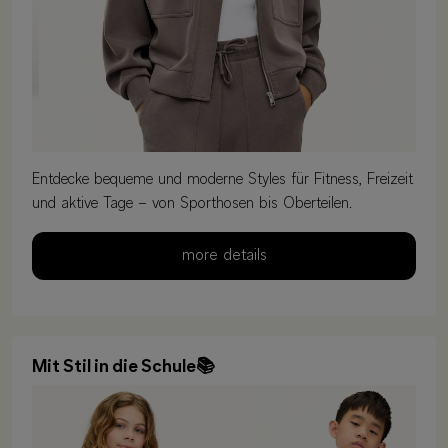
Entdecke bequeme und moderne Styles für Fitness, Freizeit
und aktive Tage – von Sporthosen bis Oberteilen.
more details
Mit Stil in die Schule📚