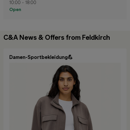
10:00 - 18:00
Open
C&A News & Offers from Feldkirch
Damen-Sportbekleidung💪