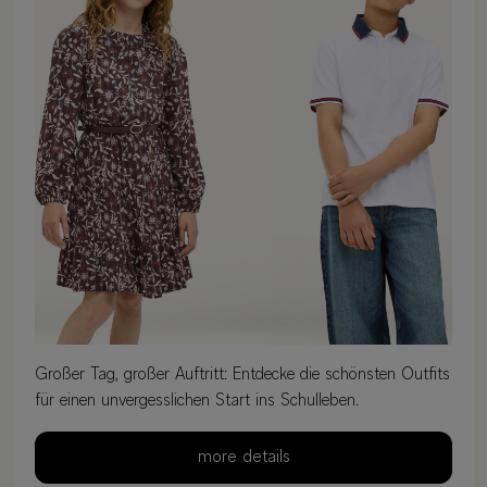
Großer Tag, großer Auftritt: Entdecke die schönsten Outfits
für einen unvergesslichen Start ins Schulleben.
more details