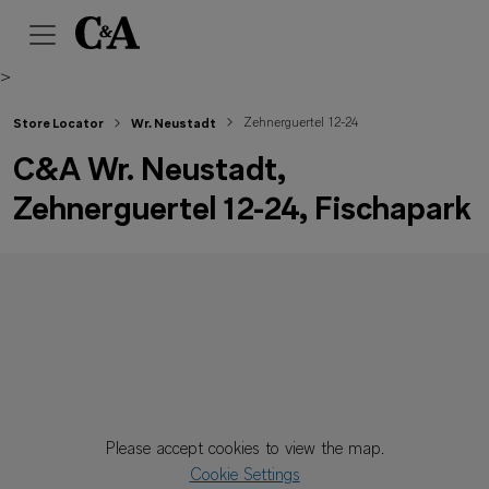
>
Zehnerguertel 12-24
Store Locator
Wr. Neustadt
C&A Wr. Neustadt,
Zehnerguertel 12-24, Fischapark
Please accept cookies to view the map.
Cookie Settings