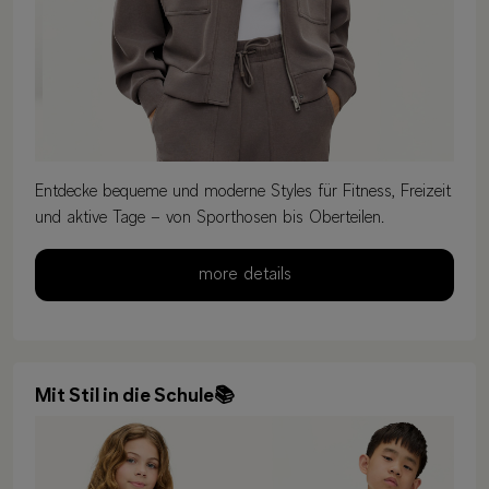
Entdecke bequeme und moderne Styles für Fitness, Freizeit
und aktive Tage – von Sporthosen bis Oberteilen.
more details
Mit Stil in die Schule📚