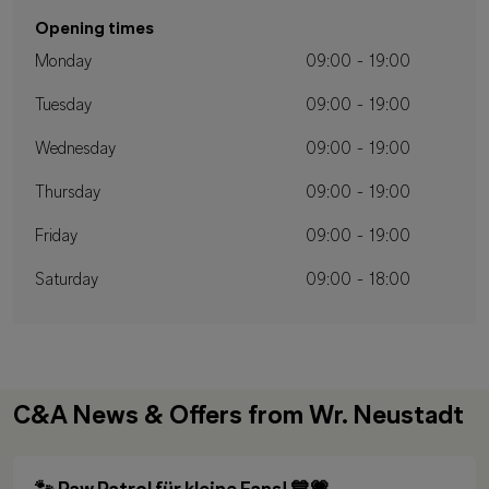
Opening times
Monday
09:00 - 19:00
Tuesday
09:00 - 19:00
Wednesday
09:00 - 19:00
Thursday
09:00 - 19:00
Friday
09:00 - 19:00
Saturday
09:00 - 18:00
C&A News & Offers from Wr. Neustadt