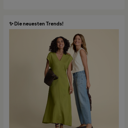
✨ Die neuesten Trends!