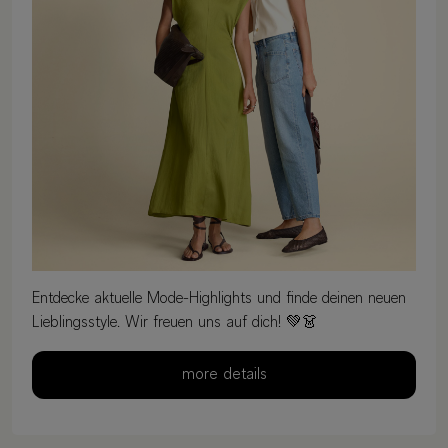
Entdecke aktuelle Mode-Highlights und finde deinen neuen
Lieblingsstyle. Wir freuen uns auf dich! 💚👗
more details