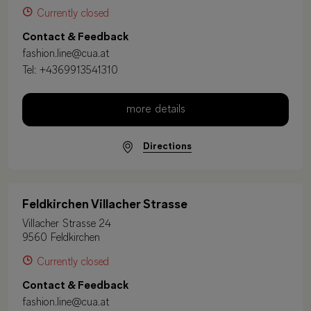
Currently closed
Contact & Feedback
fashion.line@cua.at
Tel:
+4369913541310
more details
Directions
Feldkirchen Villacher Strasse
Villacher Strasse 24
9560 Feldkirchen
Currently closed
Contact & Feedback
fashion.line@cua.at