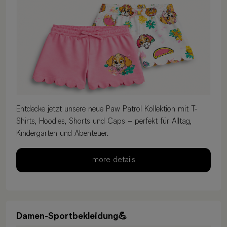
Entdecke jetzt unsere neue Paw Patrol Kollektion mit T-
Shirts, Hoodies, Shorts und Caps – perfekt für Alltag,
Kindergarten und Abenteuer.
more details
Damen-Sportbekleidung💪