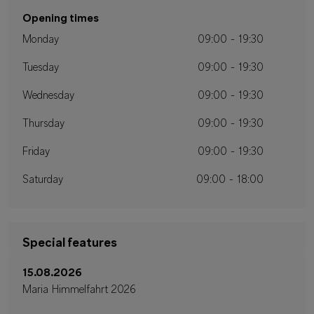
Opening times
Monday
09:00 - 19:30
Tuesday
09:00 - 19:30
Wednesday
09:00 - 19:30
Thursday
09:00 - 19:30
Friday
09:00 - 19:30
Saturday
09:00 - 18:00
Special features
15.08.2026
Maria Himmelfahrt 2026