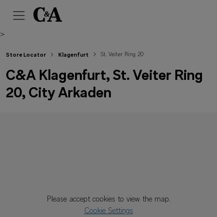
>
St. Veiter Ring 20
Store Locator
Klagenfurt
C&A Klagenfurt, St. Veiter Ring
20, City Arkaden
Please accept cookies to view the map.
Cookie Settings