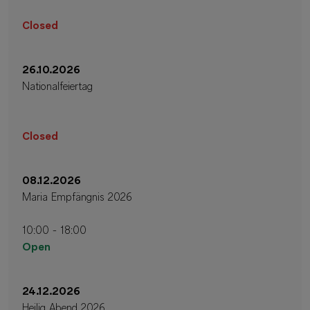
Closed
26.10.2026
Nationalfeiertag
Closed
08.12.2026
Maria Empfängnis 2026
10:00 - 18:00
Open
24.12.2026
Heilig Abend 2026