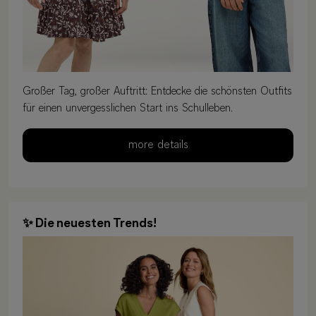
Großer Tag, großer Auftritt: Entdecke die schönsten Outfits
für einen unvergesslichen Start ins Schulleben.
more details
✨ Die neuesten Trends!