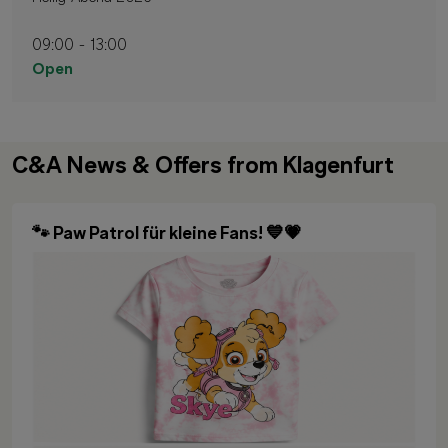
09:00 - 13:00
Open
C&A News & Offers from Klagenfurt
🐾 Paw Patrol für kleine Fans! 💙💗