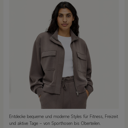
Entdecke bequeme und moderne Styles für Fitness, Freizeit
und aktive Tage – von Sporthosen bis Oberteilen.