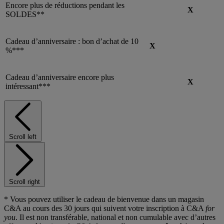
Encore plus de réductions pendant les
X
SOLDES**
Cadeau d’anniversaire : bon d’achat de 10
X
%***
Cadeau d’anniversaire encore plus
X
intéressant***
Scroll left
Scroll right
* Vous pouvez utiliser le cadeau de bienvenue dans un magasin
C&A au cours des 30 jours qui suivent votre inscription à C&A
for
you
. Il est non transférable, national et non cumulable avec d’autres