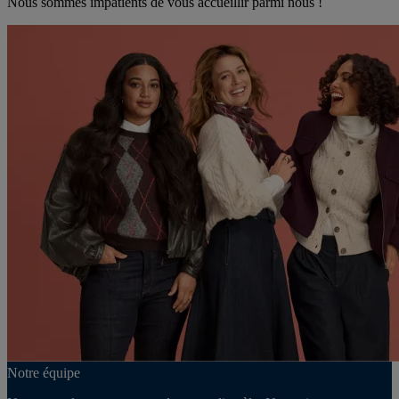
Nous sommes impatients de vous accueillir parmi nous !
Notre équipe