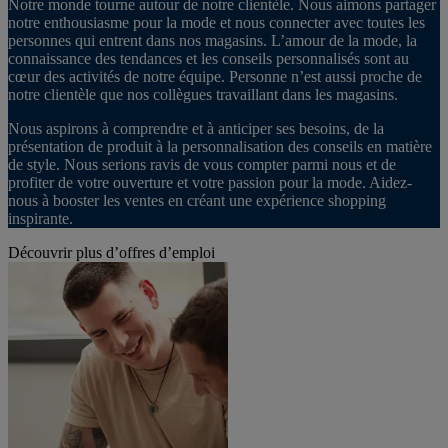
Notre monde tourne autour de notre clientèle. Nous aimons partager
notre enthousiasme pour la mode et nous connecter avec toutes les
personnes qui entrent dans nos magasins. L’amour de la mode, la
connaissance des tendances et les conseils personnalisés sont au
cœur des activités de notre équipe. Personne n’est aussi proche de
notre clientèle que nos collègues travaillant dans les magasins.
Nous aspirons à comprendre et à anticiper ses besoins, de la
présentation de produit à la personnalisation des conseils en matière
de style. Nous serions ravis de vous compter parmi nous et de
profiter de votre ouverture et votre passion pour la mode. Aidez-
nous à booster les ventes en créant une expérience shopping
inspirante.
Découvrir plus d’offres d’emploi