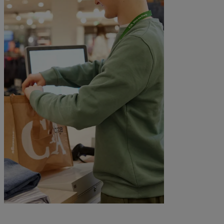
Rejoignez nos équipes en magasin