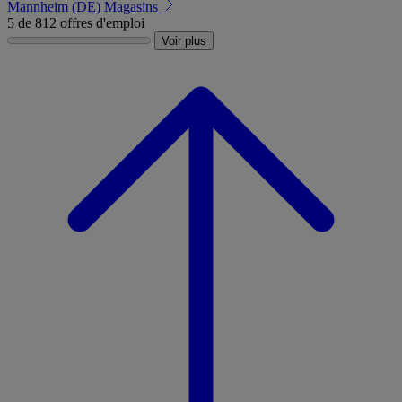
Mannheim (DE)
Magasins
5 de 812 offres d'emploi
Voir plus