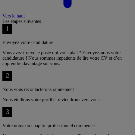
Vers le haut
Les étapes suivantes
Envoyez votre candidature
Vous avez trouvé le poste qui vous plait ? Envoyez-nous votre
candidature ! Nous sommes impatients de lire votre CV et d’en
apprendre davantage sur vous.
Nous vous recontacterons rapidement
Nous étudions votre profil et reviendrons vers vous.
Votre nouveau chapitre professionnel commence