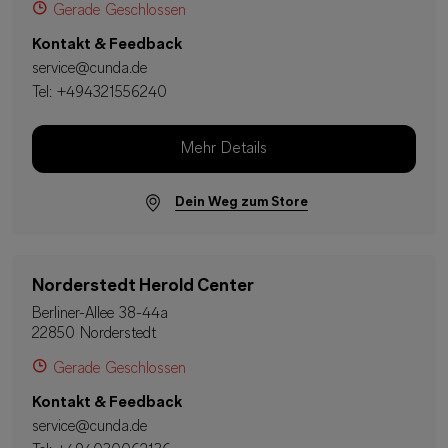
Gerade Geschlossen
Kontakt & Feedback
service@cunda.de
Tel:
+494321556240
Mehr Details
Dein Weg zum Store
Norderstedt Herold Center
Berliner-Allee 38-44a
22850 Norderstedt
Gerade Geschlossen
Kontakt & Feedback
service@cunda.de