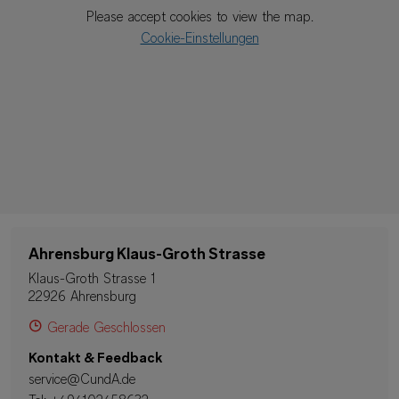
Please accept cookies to view the map.
Cookie-Einstellungen
Ahrensburg Klaus-Groth Strasse
Klaus-Groth Strasse 1
22926 Ahrensburg
Gerade Geschlossen
Kontakt & Feedback
service@CundA.de