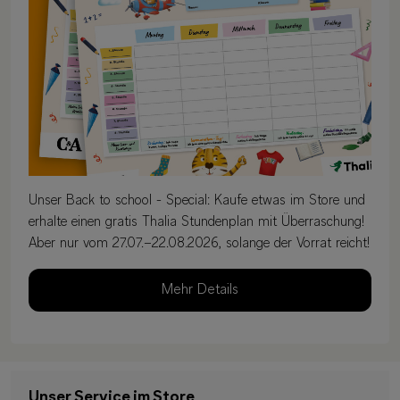
Unser Back to school - Special: Kaufe etwas im Store und
erhalte einen gratis Thalia Stundenplan mit Überraschung!
Aber nur vom 27.07.–22.08.2026, solange der Vorrat reicht!
Mehr Details
Unser Service im Store