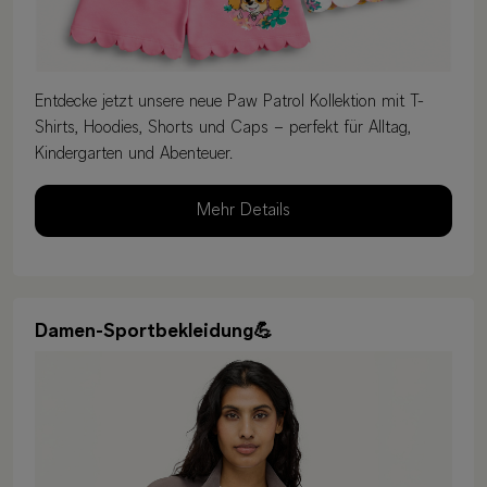
Entdecke jetzt unsere neue Paw Patrol Kollektion mit T-
Shirts, Hoodies, Shorts und Caps – perfekt für Alltag,
Kindergarten und Abenteuer.
Mehr Details
Damen-Sportbekleidung💪