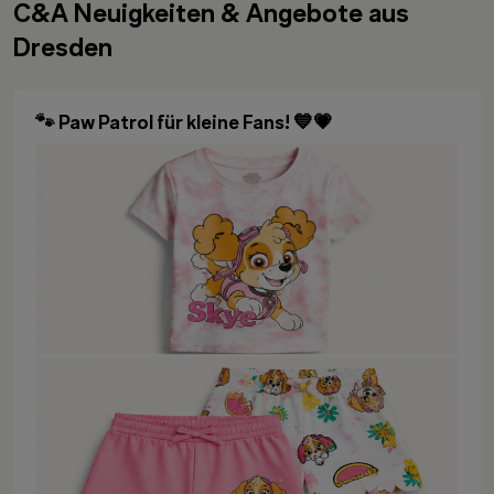
C&A Neuigkeiten & Angebote aus
Dresden
🐾 Paw Patrol für kleine Fans! 💙💗