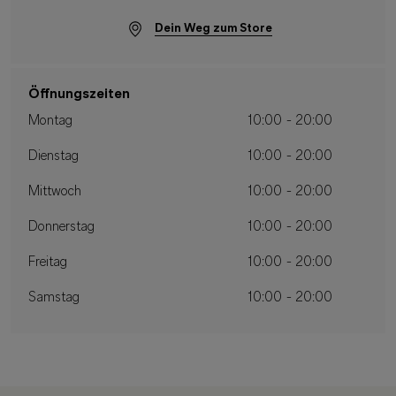
Dein Weg zum Store
Öffnungszeiten
Montag
10:00 - 20:00
Dienstag
10:00 - 20:00
Mittwoch
10:00 - 20:00
Donnerstag
10:00 - 20:00
Freitag
10:00 - 20:00
Samstag
10:00 - 20:00