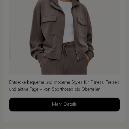
Entdecke bequeme und moderne Styles für Fitness, Freizeit
und aktive Tage – von Sporthosen bis Oberteilen.
Mehr Details