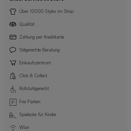
Über 10.000 Styles im Shop
Qualität
Zahlung per Kreditkarte
Stilgerechte Beratung
Einkaufszentrum
Click & Collect
Rollstuhlgerecht
Frei Parken
Spielecke für Kinder
Wlan