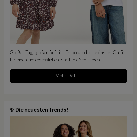
Großer Tag, großer Auftritt: Entdecke die schönsten Outfits
für einen unvergesslichen Start ins Schulleben.
Mehr Details
✨ Die neuesten Trends!