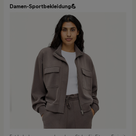
Damen-Sportbekleidung💪