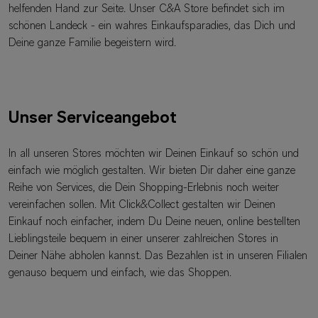
helfenden Hand zur Seite. Unser C&A Store befindet sich im
schönen Landeck - ein wahres Einkaufsparadies, das Dich und
Deine ganze Familie begeistern wird.
Unser Serviceangebot
In all unseren Stores möchten wir Deinen Einkauf so schön und
einfach wie möglich gestalten. Wir bieten Dir daher eine ganze
Reihe von Services, die Dein Shopping-Erlebnis noch weiter
vereinfachen sollen. Mit Click&Collect gestalten wir Deinen
Einkauf noch einfacher, indem Du Deine neuen, online bestellten
Lieblingsteile bequem in einer unserer zahlreichen Stores in
Deiner Nähe abholen kannst. Das Bezahlen ist in unseren Filialen
genauso bequem und einfach, wie das Shoppen.