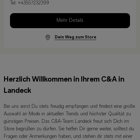
Tel:
+43557232399
Mehr Details
Dein Weg zum Store
Herzlich Willkommen in Ihrem C&A in
Landeck
Bei uns wirst Du stets freudig empfangen und findest eine große
Auswahl an Mode in aktuellen Trends und höchster Qualität zu
günstigen Preisen. Das C&A-Team Landeck freut sich Dich im
Store begrüßen zu dürfen. Sie helfen Dir gerne weiter, solltest du
Fragen oder Anmerkungen haben, und stehen dir stets mit einer