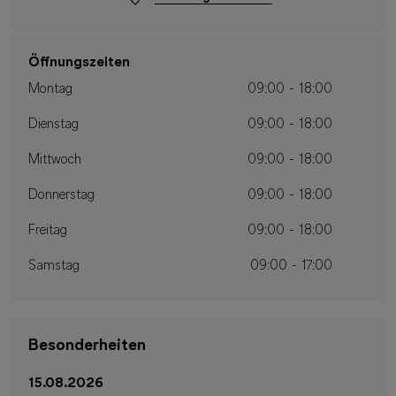
Öffnungszeiten
Montag
09:00 - 18:00
Dienstag
09:00 - 18:00
Mittwoch
09:00 - 18:00
Donnerstag
09:00 - 18:00
Freitag
09:00 - 18:00
Samstag
09:00 - 17:00
Besonderheiten
15.08.2026