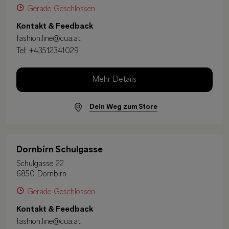
Gerade Geschlossen
Kontakt & Feedback
fashion.line@cua.at
Tel:
+43512341029
Mehr Details
Dein Weg zum Store
Dornbirn Schulgasse
Schulgasse 22
6850 Dornbirn
Gerade Geschlossen
Kontakt & Feedback
fashion.line@cua.at