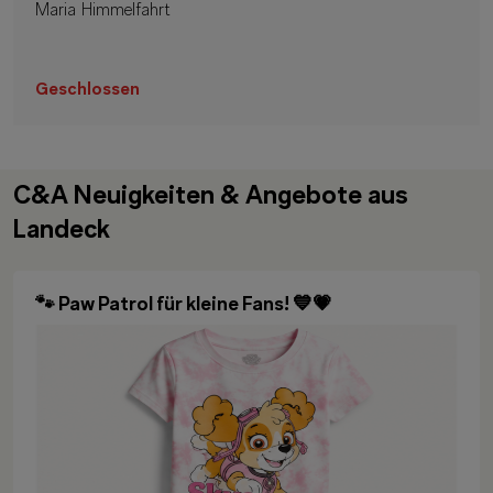
Maria Himmelfahrt
Geschlossen
C&A Neuigkeiten & Angebote aus
Landeck
🐾 Paw Patrol für kleine Fans! 💙💗