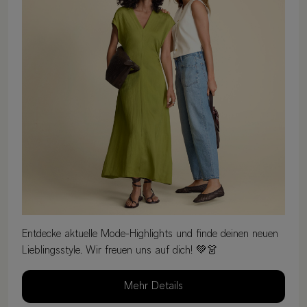
Entdecke aktuelle Mode-Highlights und finde deinen neuen
Lieblingsstyle. Wir freuen uns auf dich! 💚👗
Mehr Details