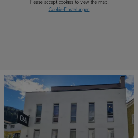
Please accept cookies to view the map.
Cookie-Einstellungen