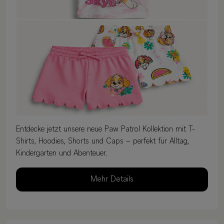
Entdecke jetzt unsere neue Paw Patrol Kollektion mit T-
Shirts, Hoodies, Shorts und Caps – perfekt für Alltag,
Kindergarten und Abenteuer.
Mehr Details