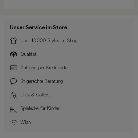
Unser Service im Store
Über 10.000 Styles im Shop
Qualität
Zahlung per Kreditkarte
Stilgerechte Beratung
Click & Collect
Spielecke für Kinder
Wlan