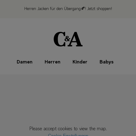
Herren Jacken für den Übergang🍂!
Jetzt shoppen!
Damen
Herren
Kinder
Babys
Please accept cookies to view the map.