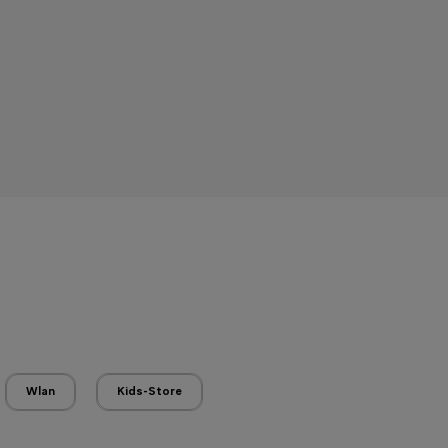
Wlan
Kids-Store