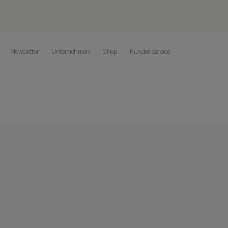
Newsletter
Unternehmen
Shop
Kundenservice