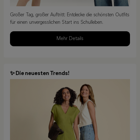
Großer Tag, großer Auftritt: Entdecke die schönsten Outfits
für einen unvergesslichen Start ins Schulleben.
Mehr Details
✨ Die neuesten Trends!