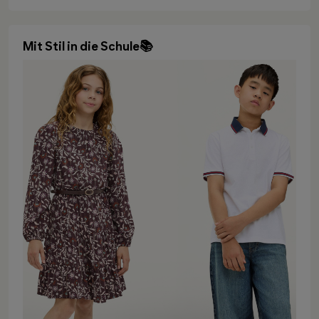
Mit Stil in die Schule📚