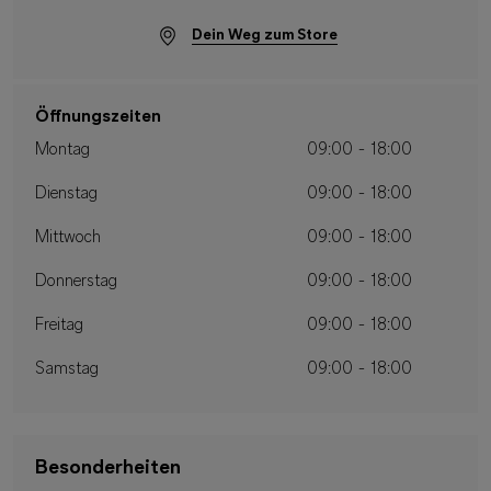
Dein Weg zum Store
Öffnungszeiten
Montag
09:00 - 18:00
Dienstag
09:00 - 18:00
Mittwoch
09:00 - 18:00
Donnerstag
09:00 - 18:00
Freitag
09:00 - 18:00
Samstag
09:00 - 18:00
Besonderheiten