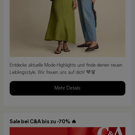
Entdecke aktuelle Mode-Highlights und finde deinen neuen
Lieblingsstyle. Wir freuen uns auf dich! 💚👗
Mehr Details
Sale bei C&A bis zu -70% 🔥