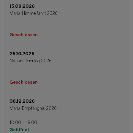
15.08.2026
Maria Himmelfahrt 2026
Geschlossen
26.10.2026
Nationalfeiertag 2026
Geschlossen
08.12.2026
Maria Empfängnis 2026
10:00 - 18:00
Geöffnet