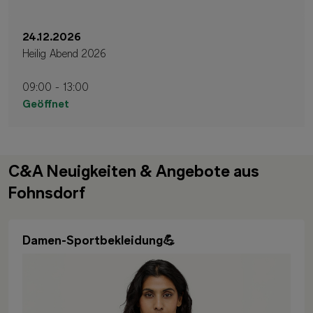
24.12.2026
Heilig Abend 2026
09:00 - 13:00
Geöffnet
C&A Neuigkeiten & Angebote aus
Fohnsdorf
Damen-Sportbekleidung💪