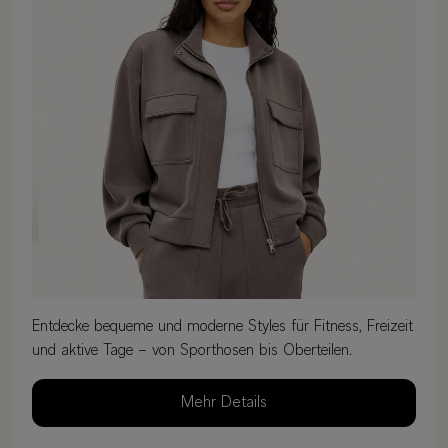
Entdecke bequeme und moderne Styles für Fitness, Freizeit
und aktive Tage – von Sporthosen bis Oberteilen.
Mehr Details