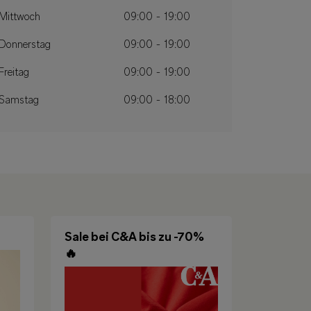
Mittwoch
09:00 - 19:00
Donnerstag
09:00 - 19:00
Freitag
09:00 - 19:00
Samstag
09:00 - 18:00
Sale bei C&A bis zu -70%
🔥