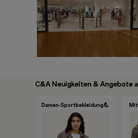
C&A Neuigkeiten & Angebote a
Damen-Sportbekleidung💪
Mit