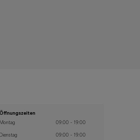
Öffnungszeiten
Montag
09:00 - 19:00
Dienstag
09:00 - 19:00