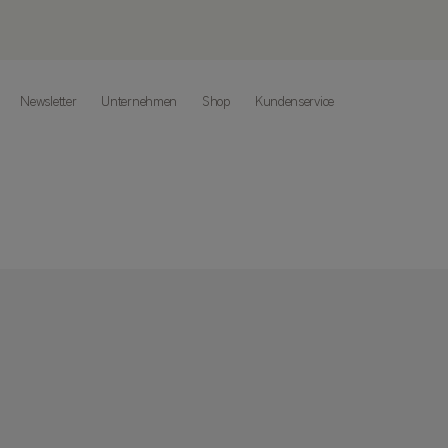
Newsletter
Unternehmen
Shop
Kundenservice