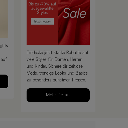
ights
Entdecke jetzt starke Rabatte auf
 auf
viele Styles für Damen, Herren
und Kinder. Sichere dir zeitlose
Mode, trendige Looks und Basics
zu besonders günstigen Preisen.
Mehr Details