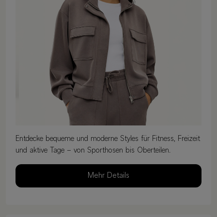
Entdecke bequeme und moderne Styles für Fitness, Freizeit
und aktive Tage – von Sporthosen bis Oberteilen.
Mehr Details