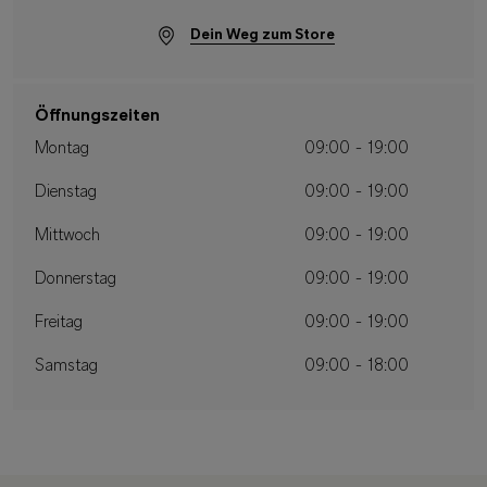
Dein Weg zum Store
Öffnungszeiten
Montag
09:00 - 19:00
Dienstag
09:00 - 19:00
Mittwoch
09:00 - 19:00
Donnerstag
09:00 - 19:00
Freitag
09:00 - 19:00
Samstag
09:00 - 18:00