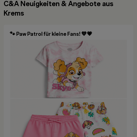
C&A Neuigkeiten & Angebote aus
Krems
🐾 Paw Patrol für kleine Fans! 💙💗