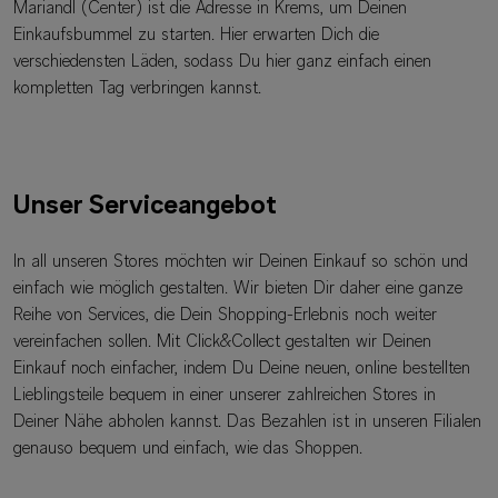
Mariandl (Center) ist die Adresse in Krems, um Deinen
Einkaufsbummel zu starten. Hier erwarten Dich die
verschiedensten Läden, sodass Du hier ganz einfach einen
kompletten Tag verbringen kannst.
Unser Serviceangebot
In all unseren Stores möchten wir Deinen Einkauf so schön und
einfach wie möglich gestalten. Wir bieten Dir daher eine ganze
Reihe von Services, die Dein Shopping-Erlebnis noch weiter
vereinfachen sollen. Mit Click&Collect gestalten wir Deinen
Einkauf noch einfacher, indem Du Deine neuen, online bestellten
Lieblingsteile bequem in einer unserer zahlreichen Stores in
Deiner Nähe abholen kannst. Das Bezahlen ist in unseren Filialen
genauso bequem und einfach, wie das Shoppen.