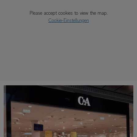
Please accept cookies to view the map.
Cookie-Einstellungen