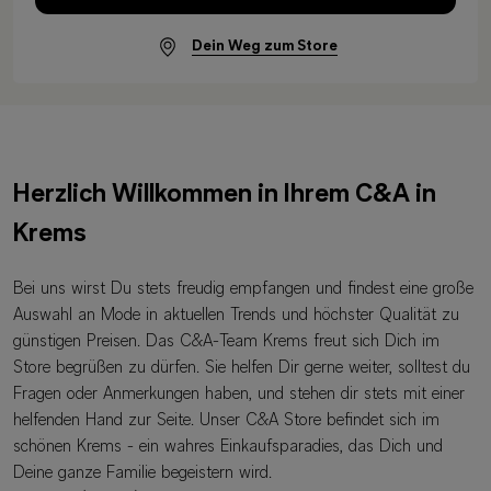
Dein Weg zum Store
Herzlich Willkommen in Ihrem C&A in
Krems
Bei uns wirst Du stets freudig empfangen und findest eine große
Auswahl an Mode in aktuellen Trends und höchster Qualität zu
günstigen Preisen. Das C&A-Team Krems freut sich Dich im
Store begrüßen zu dürfen. Sie helfen Dir gerne weiter, solltest du
Fragen oder Anmerkungen haben, und stehen dir stets mit einer
helfenden Hand zur Seite. Unser C&A Store befindet sich im
schönen Krems - ein wahres Einkaufsparadies, das Dich und
Deine ganze Familie begeistern wird.