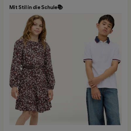
Mit Stil in die Schule📚