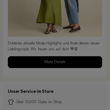
Entdecke aktuelle Mode-Highlights und finde deinen neuen
Lieblingsstyle. Wir freuen uns auf dich! 💚👗
Mehr Details
Unser Service im Store
Über 10.000 Styles im Shop