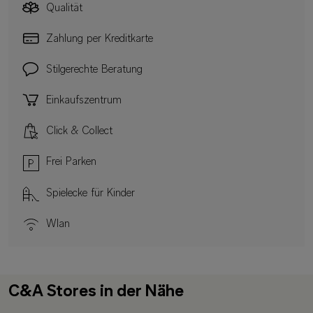
Qualität
Zahlung per Kreditkarte
Stilgerechte Beratung
Einkaufszentrum
Click & Collect
Frei Parken
Spielecke für Kinder
Wlan
C&A Stores in der Nähe