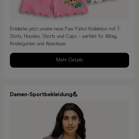
Entdecke jetzt unsere neue Paw Patrol Kollektion mit T-
Shirts, Hoodies, Shorts und Caps – perfekt für Alltag,
Kindergarten und Abenteuer.
Mehr Details
Damen-Sportbekleidung💪