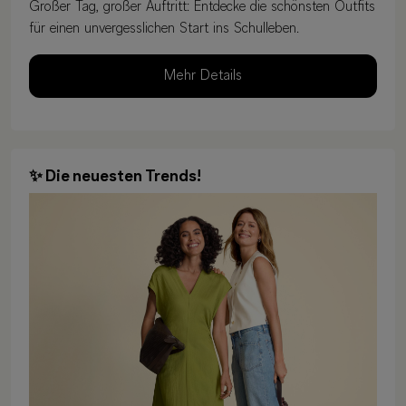
Großer Tag, großer Auftritt: Entdecke die schönsten Outfits
für einen unvergesslichen Start ins Schulleben.
Mehr Details
✨ Die neuesten Trends!