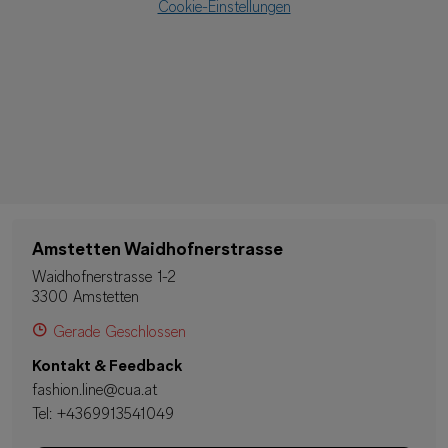
Cookie-Einstellungen
Amstetten Waidhofnerstrasse
Waidhofnerstrasse 1-2
3300 Amstetten
Gerade Geschlossen
Kontakt & Feedback
fashion.line@cua.at
Tel:
+4369913541049