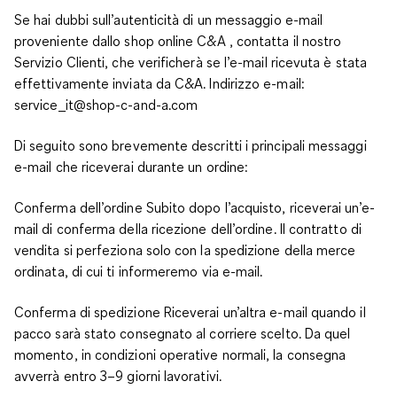
Se hai dubbi sull’autenticità di un messaggio e-mail
proveniente dallo shop online C&A , contatta il nostro
Servizio Clienti, che verificherà se l’e-mail ricevuta è stata
effettivamente inviata da C&A. Indirizzo e-mail:
service_it@shop-c-and-a.com
Di seguito sono brevemente descritti i principali messaggi
e-mail che riceverai durante un ordine:
Conferma dell’ordine Subito dopo l’acquisto, riceverai un’e-
mail di conferma della ricezione dell’ordine. Il contratto di
vendita si perfeziona solo con la spedizione della merce
ordinata, di cui ti informeremo via e-mail.
Conferma di spedizione Riceverai un’altra e-mail quando il
pacco sarà stato consegnato al corriere scelto. Da quel
momento, in condizioni operative normali, la consegna
avverrà entro 3–9 giorni lavorativi.