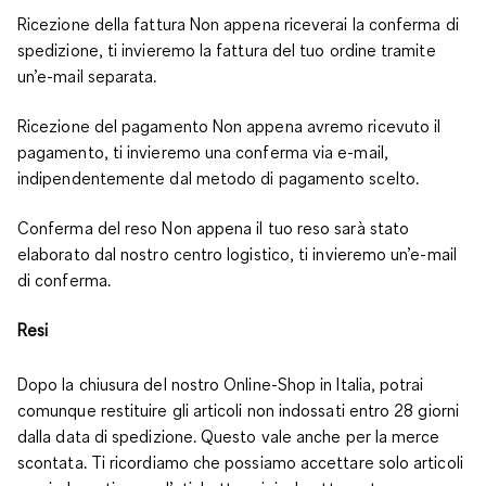
Ricezione della fattura Non appena riceverai la conferma di
spedizione, ti invieremo la fattura del tuo ordine tramite
un’e-mail separata.
Ricezione del pagamento Non appena avremo ricevuto il
pagamento, ti invieremo una conferma via e-mail,
indipendentemente dal metodo di pagamento scelto.
Conferma del reso Non appena il tuo reso sarà stato
elaborato dal nostro centro logistico, ti invieremo un’e-mail
di conferma.
Resi
Dopo la chiusura del nostro Online-Shop in Italia, potrai
comunque restituire gli articoli non indossati entro 28 giorni
dalla data di spedizione. Questo vale anche per la merce
scontata. Ti ricordiamo che possiamo accettare solo articoli