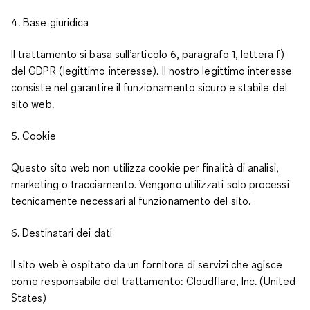
4. Base giuridica
Il trattamento si basa sull’articolo 6, paragrafo 1, lettera f)
del GDPR (legittimo interesse). Il nostro legittimo interesse
consiste nel garantire il funzionamento sicuro e stabile del
sito web.
5. Cookie
Questo sito web non utilizza cookie per finalità di analisi,
marketing o tracciamento. Vengono utilizzati solo processi
tecnicamente necessari al funzionamento del sito.
6. Destinatari dei dati
Il sito web è ospitato da un fornitore di servizi che agisce
come responsabile del trattamento: Cloudflare, Inc. (United
States)