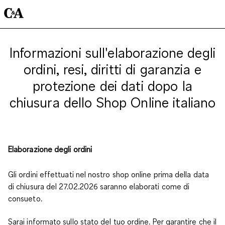
Informazioni sull'elaborazione degli
ordini, resi, diritti di garanzia e
protezione dei dati dopo la
chiusura dello Shop Online italiano
Elaborazione degli ordini
Gli ordini effettuati nel nostro shop online prima della data
di chiusura del 27.02.2026 saranno elaborati come di
consueto.
Sarai informato sullo stato del tuo ordine. Per garantire che il