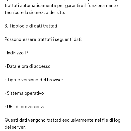
trattati automaticamente per garantire il funzionamento
tecnico e la sicurezza del sito.
3. Tipologie di dati trattati
Possono essere trattati i seguenti dati:
· Indirizzo IP
· Data e ora di accesso
· Tipo e versione del browser
· Sistema operativo
· URL di provenienza
Questi dati vengono trattati esclusivamente nei file di log
del server.