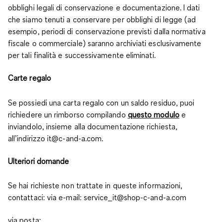
obblighi legali di conservazione e documentazione. I dati
che siamo tenuti a conservare per obblighi di legge (ad
esempio, periodi di conservazione previsti dalla normativa
fiscale o commerciale) saranno archiviati esclusivamente
per tali finalità e successivamente eliminati.
Carte regalo
Se possiedi una carta regalo con un saldo residuo, puoi
richiedere un rimborso compilando
questo modulo
e
inviandolo, insieme alla documentazione richiesta,
all’indirizzo it@c-and-a.com.
Ulteriori domande
Se hai richieste non trattate in queste informazioni,
contattaci: via e-mail: service_it@shop-c-and-a.com
via posta: