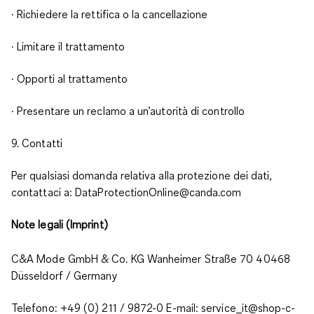
· Richiedere la rettifica o la cancellazione
· Limitare il trattamento
· Opporti al trattamento
· Presentare un reclamo a un’autorità di controllo
9. Contatti
Per qualsiasi domanda relativa alla protezione dei dati,
contattaci a: DataProtectionOnline@canda.com
Note legali (Imprint)
C&A Mode GmbH & Co. KG Wanheimer Straße 70 40468
Düsseldorf / Germany
Telefono: +49 (0) 211 / 9872-0 E-mail: service_it@shop-c-