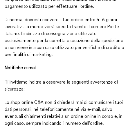
pagamento utilizzato per effettuare l’ordine.
Di norma, dovresti ricevere il tuo ordine entro 4–6 giorni
lavorativi. La merce verrà spedita tramite il corriere Poste
Italiane. L’indirizzo di consegna viene utilizzato
esclusivamente per la corretta esecuzione della spedizione
e non viene in alcun caso utilizzato per verifiche di credito o
per finalità di marketing.
Notifiche e-mail
Ti invitiamo inoltre a osservare le seguenti avvertenze di
sicurezza:
Lo shop online C&A non ti chiederà mai di comunicare i tuoi
dati personali, né telefonicamente né via e-mail, salvo
eventuali chiarimenti relativi a un ordine online in corso e, in
ogni caso, sempre indicando il numero dell’ordine.