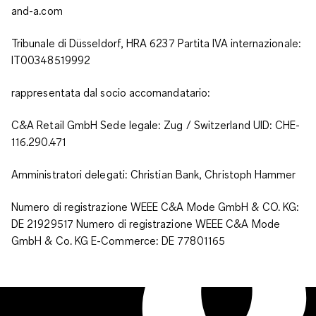
and-a.com
Tribunale di Düsseldorf, HRA 6237 Partita IVA internazionale:
IT00348519992
rappresentata dal socio accomandatario:
C&A Retail GmbH Sede legale: Zug / Switzerland UID: CHE-
116.290.471
Amministratori delegati: Christian Bank, Christoph Hammer
Numero di registrazione WEEE C&A Mode GmbH & CO. KG:
DE 21929517 Numero di registrazione WEEE C&A Mode
GmbH & Co. KG E-Commerce: DE 77801165