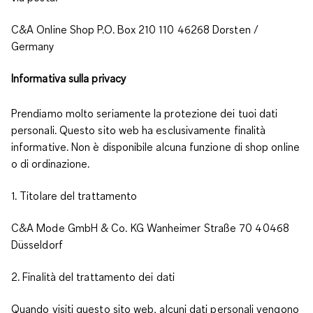
C&A Online Shop P.O. Box 210 110 46268 Dorsten /
Germany
Informativa sulla privacy
Prendiamo molto seriamente la protezione dei tuoi dati
personali. Questo sito web ha esclusivamente finalità
informative. Non è disponibile alcuna funzione di shop online
o di ordinazione.
1. Titolare del trattamento
C&A Mode GmbH & Co. KG Wanheimer Straße 70 40468
Düsseldorf
2. Finalità del trattamento dei dati
Quando visiti questo sito web, alcuni dati personali vengono