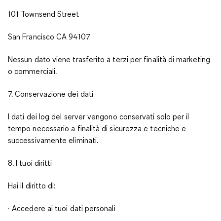
101 Townsend Street
San Francisco CA 94107
Nessun dato viene trasferito a terzi per finalità di marketing
o commerciali.
7. Conservazione dei dati
I dati dei log del server vengono conservati solo per il
tempo necessario a finalità di sicurezza e tecniche e
successivamente eliminati.
8. I tuoi diritti
Hai il diritto di:
· Accedere ai tuoi dati personali