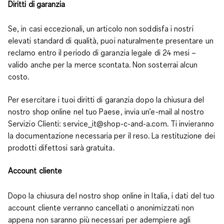
Diritti di garanzia
Se, in casi eccezionali, un articolo non soddisfa i nostri
elevati standard di qualità, puoi naturalmente presentare un
reclamo entro il periodo di garanzia legale di 24 mesi –
valido anche per la merce scontata. Non sosterrai alcun
costo.
Per esercitare i tuoi diritti di garanzia dopo la chiusura del
nostro shop online nel tuo Paese, invia un’e-mail al nostro
Servizio Clienti: service_it@shop-c-and-a.com. Ti invieranno
la documentazione necessaria per il reso. La restituzione dei
prodotti difettosi sarà gratuita.
Account cliente
Dopo la chiusura del nostro shop online in Italia, i dati del tuo
account cliente verranno cancellati o anonimizzati non
appena non saranno più necessari per adempiere agli