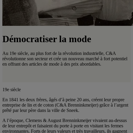
Démocratiser la mode
Au 19e siècle, au plus fort de la révolution industrielle, C&A
révolutionne son secteur et crée un nouveau marché à fort potentiel
en offrant des articles de mode à des prix abordables.
19e siècle
En 1841 les deux frères, âgés d’à peine 20 ans, créent leur propre
entreprise de lin et de coton (C&A Brenninkmeijer) grâce à l’argent
prêté par leur père dans la ville de Sneek.
A l’époque, Clemens & August Brenninkmeijer vivaient au-dessus
de leur entrepôt et faisaient du porte à porte en visitant les fermes
environnantes. Forts de leurs valeurs et très travailleurs, ils gagnent