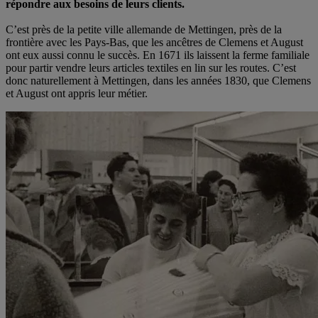
répondre aux besoins de leurs clients.
C’est près de la petite ville allemande de Mettingen, près de la
frontière avec les Pays-Bas, que les ancêtres de Clemens et August
ont eux aussi connu le succès. En 1671 ils laissent la ferme familiale
pour partir vendre leurs articles textiles en lin sur les routes. C’est
donc naturellement à Mettingen, dans les années 1830, que Clemens
et August ont appris leur métier.