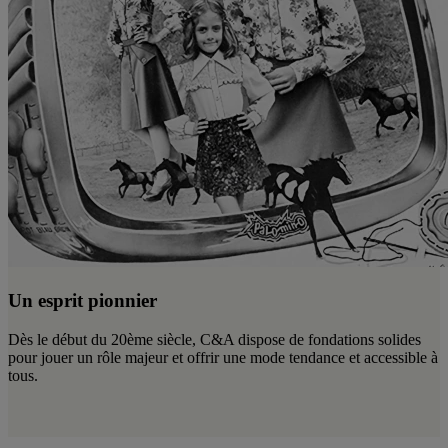
Un esprit pionnier
Dès le début du 20ème siècle, C&A dispose de fondations solides
pour jouer un rôle majeur et offrir une mode tendance et accessible à
tous.