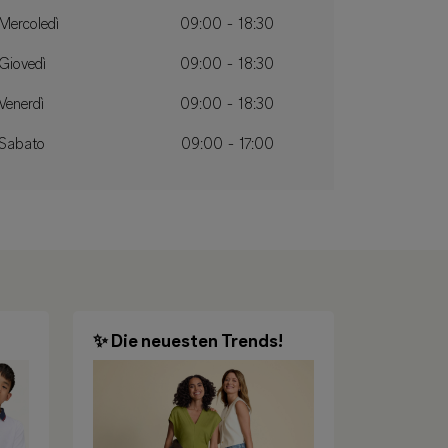
Mercoledì
09:00 - 18:30
Giovedì
09:00 - 18:30
Venerdì
09:00 - 18:30
Sabato
09:00 - 17:00
✨ Die neuesten Trends!