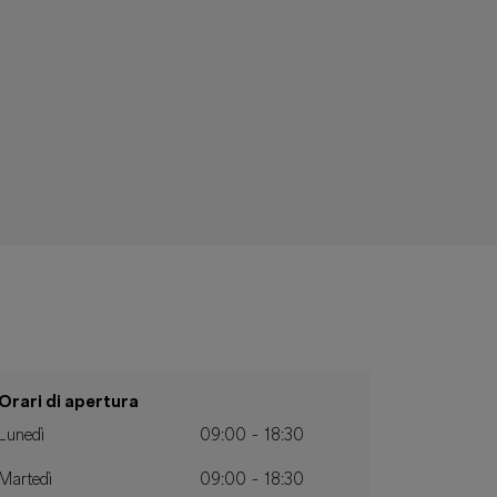
Orari di apertura
Lunedì
09:00 - 18:30
Martedì
09:00 - 18:30