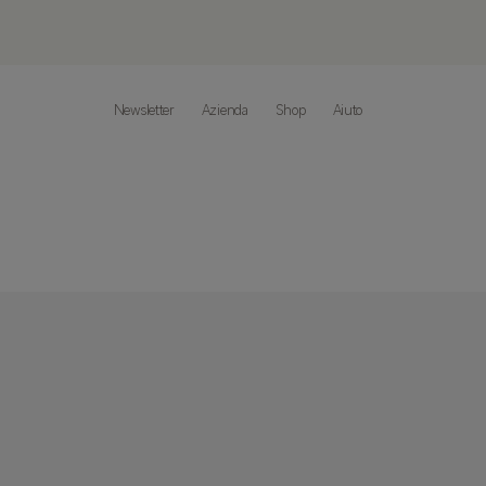
Newsletter
Azienda
Shop
Aiuto