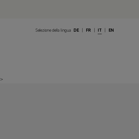
Selezione della lingua
DE
|
FR
|
IT
|
EN
>