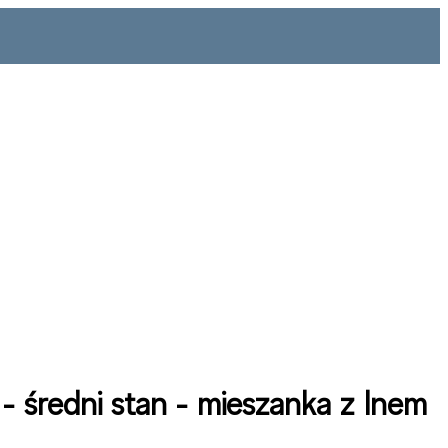
 - średni stan - mieszanka z lnem