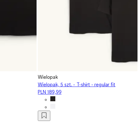
Wielopak
Wielopak, 5 szt. - T-shirt - regular fit
PLN 189,99